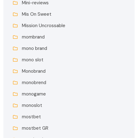
Mini-reviews
Mis On Sweet
Mission Uncrossable
mombrand
mono brand
mono slot
Monobrand
monobrend
monogame
monoslot
mostbet
mostbet GR