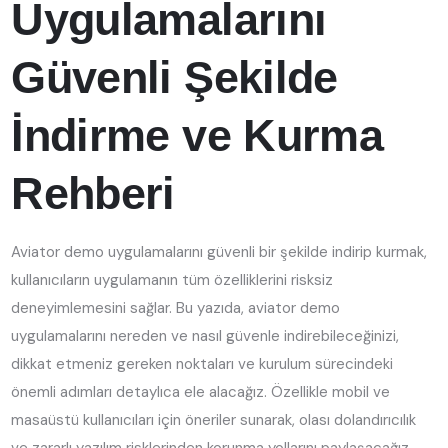
Uygulamalarını
Güvenli Şekilde
İndirme ve Kurma
Rehberi
Aviator demo uygulamalarını güvenli bir şekilde indirip kurmak,
kullanıcıların uygulamanın tüm özelliklerini risksiz
deneyimlemesini sağlar. Bu yazıda, aviator demo
uygulamalarını nereden ve nasıl güvenle indirebileceğinizi,
dikkat etmeniz gereken noktaları ve kurulum sürecindeki
önemli adımları detaylıca ele alacağız. Özellikle mobil ve
masaüstü kullanıcıları için öneriler sunarak, olası dolandırıcılık