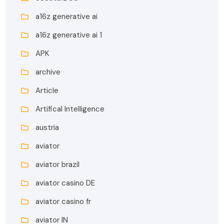
a16z generative ai
a16z generative ai 1
APK
archive
Article
Artifical Intelligence
austria
aviator
aviator brazil
aviator casino DE
aviator casino fr
aviator IN