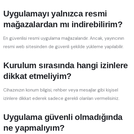
Uygulamayı yalnızca resmi
mağazalardan mı indirebilirim?
En güvenlisi resmi uygulama mağazalarıdır. Ancak, yayıncının
resmi web sitesinden de güvenli şekilde yükleme yapılabilir.
Kurulum sırasında hangi izinlere
dikkat etmeliyim?
Cihazınızın konum bilgisi, rehber veya mesajlar gibi kişisel
izinlere dikkat ederek sadece gerekli olanları vermelisiniz.
Uygulama güvenli olmadığında
ne yapmalıyım?