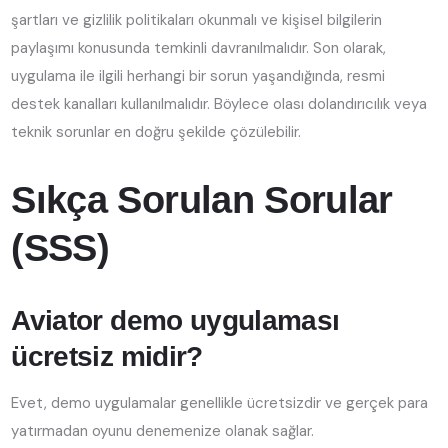
şartları ve gizlilik politikaları okunmalı ve kişisel bilgilerin
paylaşımı konusunda temkinli davranılmalıdır. Son olarak,
uygulama ile ilgili herhangi bir sorun yaşandığında, resmi
destek kanalları kullanılmalıdır. Böylece olası dolandırıcılık veya
teknik sorunlar en doğru şekilde çözülebilir.
Sıkça Sorulan Sorular
(SSS)
Aviator demo uygulaması
ücretsiz midir?
Evet, demo uygulamalar genellikle ücretsizdir ve gerçek para
yatırmadan oyunu denemenize olanak sağlar.