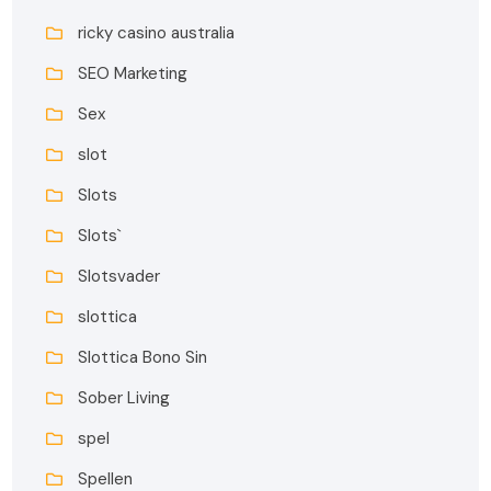
ricky casino australia
SEO Marketing
Sex
slot
Slots
Slots`
Slotsvader
slottica
Slottica Bono Sin
Sober Living
spel
Spellen