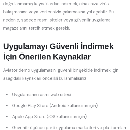
doğrulanmamış kaynaklardan indirmek, cihazınıza virüs
bulaşmasına veya verilerinizin çalınmasına yol açabilir. Bu
nedenle, sadece resmi siteler veya güvenilir uygulama
mağazalarını tercih etmek gerekir.
Uygulamayı Güvenli İndirmek
İçin Önerilen Kaynaklar
Aviator demo uygulamasını güvenli bir şekilde indirmek için
aşağıdaki kaynakları öncelikli kullanmalısınız:
Uygulamanın resmi web sitesi
Google Play Store (Android kullanıcıları için)
Apple App Store (iOS kullanıcıları için)
Güvenilir üçüncü parti uygulama marketleri ve platformları