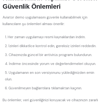
Güvenlik Önlemleri
Aviator demo uygulamasını güvenle kullanabilmek için
kullanıcıların şu önlemleri alması önerilir:
Her zaman uygulamayı resmi kaynaklardan indirin.
İzinleri dikkatlice kontrol edin, gereksiz izinleri reddedin.
Cihazınızda güncel bir antivirüs programı bulundurun.
İndirme öncesinde yorum ve değerlendirmeleri okuyun.
Uygulamanın en son versiyonunu yüklediğinizden emin
olun.
Güvenilmeyen bağlantılara tıklamaktan kaçının.
Bu önlemler, veri güvenliğinizi koruyacak ve cihazınızın zararlı