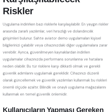
Riskler
Uygulama indirirken bazı risklerle karşılaşılabilir. En yaygın riskler
arasında zararlı yazılımlar, veri hırsızlığı ve dolandırıcılık
girişimleri bulunur. Sahte aviator demo uygulamaları kişisel
bilgilerinizi çalabilir veya cihazınızdaki diğer uygulamalara zarar
verebilir. Ayrıca, güvenilmeyen kaynaklardan indirilen
uygulamalar cihazınızda performans sorunlarına ve hatalara
neden olabilir. Bu tür risklere karşı dikkatli olmak ve gerekli
güvenlik adımlarını uygulamak gereklidir. Cihazınızı düzenli
olarak güncellemek ve güvenlik yazılımları kullanmak bu riskleri
önemli ölçüde azaltır. Bilindik ve onaylı uygulama mağazalarını
kullanmak en temel güvenlik önlemidir.
Kullanıcıların Yapması Gereken