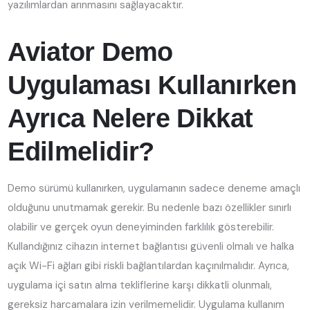
yazılımlardan arınmasını sağlayacaktır.
Aviator Demo
Uygulaması Kullanırken
Ayrıca Nelere Dikkat
Edilmelidir?
Demo sürümü kullanırken, uygulamanın sadece deneme amaçlı
olduğunu unutmamak gerekir. Bu nedenle bazı özellikler sınırlı
olabilir ve gerçek oyun deneyiminden farklılık gösterebilir.
Kullandığınız cihazın internet bağlantısı güvenli olmalı ve halka
açık Wi-Fi ağları gibi riskli bağlantılardan kaçınılmalıdır. Ayrıca,
uygulama içi satın alma tekliflerine karşı dikkatli olunmalı,
gereksiz harcamalara izin verilmemelidir. Uygulama kullanım