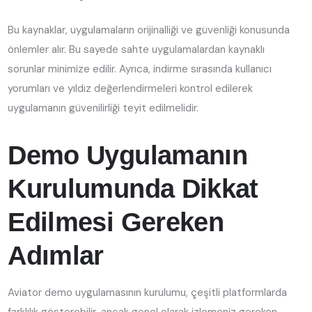
Bu kaynaklar, uygulamaların orijinalliği ve güvenliği konusunda
önlemler alır. Bu sayede sahte uygulamalardan kaynaklı
sorunlar minimize edilir. Ayrıca, indirme sırasında kullanıcı
yorumları ve yıldız değerlendirmeleri kontrol edilerek
uygulamanın güvenilirliği teyit edilmelidir.
Demo Uygulamanın
Kurulumunda Dikkat
Edilmesi Gereken
Adımlar
Aviator demo uygulamasının kurulumu, çeşitli platformlarda