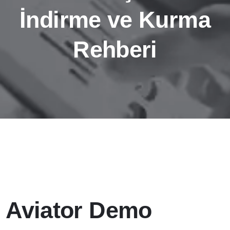
İndirme ve Kurma
Rehberi
Aviator Demo