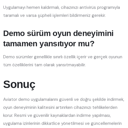
Uygulamayı hemen kaldırmalı, cihazınızı antivirüs programıyla
taramalı ve varsa şüpheli işlemleri bildirmeniz gerekir.
Demo sürüm oyun deneyimini
tamamen yansıtıyor mu?
Demo sürümler genellikle sınırlı özellik içerir ve gerçek oyunun
tüm özelliklerini tam olarak yansıtmayabilir.
Sonuç
Aviator demo uygulamalarını güvenli ve doğru şekilde indirmek,
oyun deneyiminin kalitesini artırırken cihazınızı tehlikelerden
korur. Resmi ve güvenilir kaynaklardan indirme yapılması,
uygulama izinlerinin dikkatlice yönetilmesi ve güncellemelerin