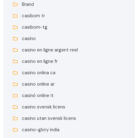
Brand
casibom tr
casibom-tg
casino
casino en ligne argent reel
casino en ligne fr
casino onlina ca
casino online ar
casinò online it
casino svensk licens
casino utan svensk licens
casino-glory india