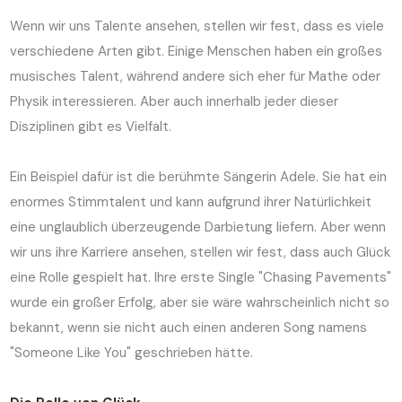
Wenn wir uns Talente ansehen, stellen wir fest, dass es viele
verschiedene Arten gibt. Einige Menschen haben ein großes
musisches Talent, während andere sich eher für Mathe oder
Physik interessieren. Aber auch innerhalb jeder dieser
Disziplinen gibt es Vielfalt.
Ein Beispiel dafür ist die berühmte Sängerin Adele. Sie hat ein
enormes Stimmtalent und kann aufgrund ihrer Natürlichkeit
eine unglaublich überzeugende Darbietung liefern. Aber wenn
wir uns ihre Karriere ansehen, stellen wir fest, dass auch Glück
eine Rolle gespielt hat. Ihre erste Single "Chasing Pavements"
wurde ein großer Erfolg, aber sie wäre wahrscheinlich nicht so
bekannt, wenn sie nicht auch einen anderen Song namens
"Someone Like You" geschrieben hätte.