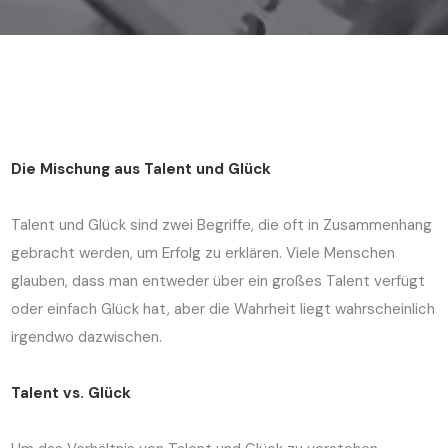
Die Mischung aus Talent und Glück
Talent und Glück sind zwei Begriffe, die oft in Zusammenhang
gebracht werden, um Erfolg zu erklären. Viele Menschen
glauben, dass man entweder über ein großes Talent verfügt
oder einfach Glück hat, aber die Wahrheit liegt wahrscheinlich
irgendwo dazwischen.
Talent vs. Glück