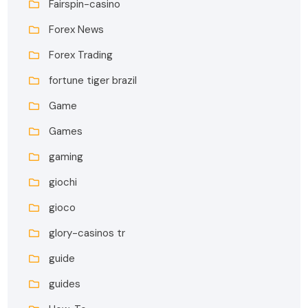
Fairspin-casino
Forex News
Forex Trading
fortune tiger brazil
Game
Games
gaming
giochi
gioco
glory-casinos tr
guide
guides