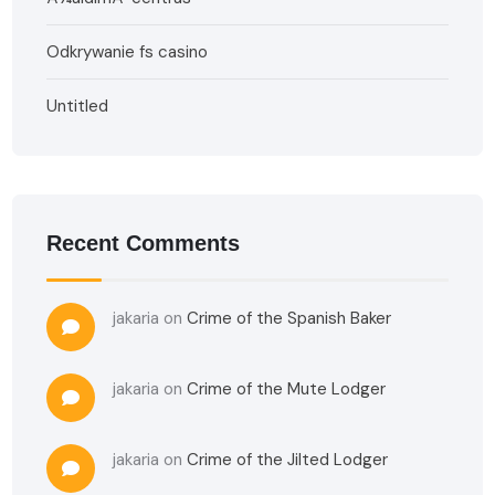
Odkrywanie fs casino
Untitled
Recent Comments
jakaria
on
Crime of the Spanish Baker
jakaria
on
Crime of the Mute Lodger
jakaria
on
Crime of the Jilted Lodger