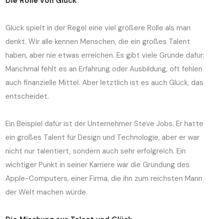
Die Rolle von Glück
Glück spielt in der Regel eine viel größere Rolle als man
denkt. Wir alle kennen Menschen, die ein großes Talent
haben, aber nie etwas erreichen. Es gibt viele Gründe dafür:
Manchmal fehlt es an Erfahrung oder Ausbildung, oft fehlen
auch finanzielle Mittel. Aber letztlich ist es auch Glück, das
entscheidet.
Ein Beispiel dafür ist der Unternehmer Steve Jobs. Er hatte
ein großes Talent für Design und Technologie, aber er war
nicht nur talentiert, sondern auch sehr erfolgreich. Ein
wichtiger Punkt in seiner Karriere war die Gründung des
Apple-Computers, einer Firma, die ihn zum reichsten Mann
der Welt machen würde.