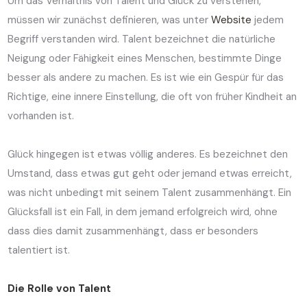
Um das Verhältnis von Talent und Glück zu verstehen,
müssen wir zunächst definieren, was unter
Website
jedem
Begriff verstanden wird. Talent bezeichnet die natürliche
Neigung oder Fähigkeit eines Menschen, bestimmte Dinge
besser als andere zu machen. Es ist wie ein Gespür für das
Richtige, eine innere Einstellung, die oft von früher Kindheit an
vorhanden ist.
Glück hingegen ist etwas völlig anderes. Es bezeichnet den
Umstand, dass etwas gut geht oder jemand etwas erreicht,
was nicht unbedingt mit seinem Talent zusammenhängt. Ein
Glücksfall ist ein Fall, in dem jemand erfolgreich wird, ohne
dass dies damit zusammenhängt, dass er besonders
talentiert ist.
Die Rolle von Talent