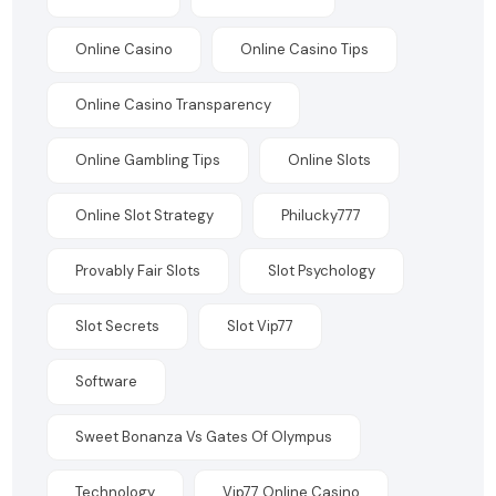
Online Casino
Online Casino Tips
Online Casino Transparency
Online Gambling Tips
Online Slots
Online Slot Strategy
Philucky777
Provably Fair Slots
Slot Psychology
Slot Secrets
Slot Vip77
Software
Sweet Bonanza Vs Gates Of Olympus
Technology
Vip77 Online Casino