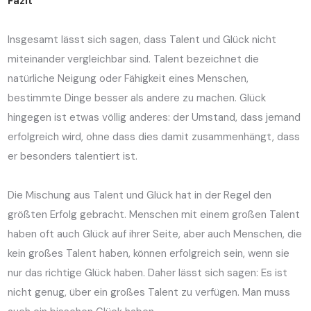
Fazit
Insgesamt lässt sich sagen, dass Talent und Glück nicht
miteinander vergleichbar sind. Talent bezeichnet die
natürliche Neigung oder Fähigkeit eines Menschen,
bestimmte Dinge besser als andere zu machen. Glück
hingegen ist etwas völlig anderes: der Umstand, dass jemand
erfolgreich wird, ohne dass dies damit zusammenhängt, dass
er besonders talentiert ist.
Die Mischung aus Talent und Glück hat in der Regel den
größten Erfolg gebracht. Menschen mit einem großen Talent
haben oft auch Glück auf ihrer Seite, aber auch Menschen, die
kein großes Talent haben, können erfolgreich sein, wenn sie
nur das richtige Glück haben. Daher lässt sich sagen: Es ist
nicht genug, über ein großes Talent zu verfügen. Man muss