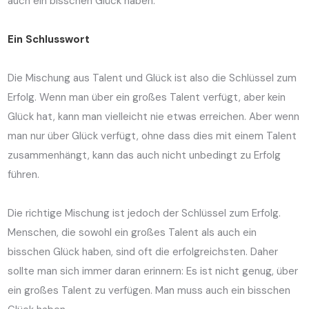
auch ein bisschen Glück haben.
Ein Schlusswort
Die Mischung aus Talent und Glück ist also die Schlüssel zum
Erfolg. Wenn man über ein großes Talent verfügt, aber kein
Glück hat, kann man vielleicht nie etwas erreichen. Aber wenn
man nur über Glück verfügt, ohne dass dies mit einem Talent
zusammenhängt, kann das auch nicht unbedingt zu Erfolg
führen.
Die richtige Mischung ist jedoch der Schlüssel zum Erfolg.
Menschen, die sowohl ein großes Talent als auch ein
bisschen Glück haben, sind oft die erfolgreichsten. Daher
sollte man sich immer daran erinnern: Es ist nicht genug, über
ein großes Talent zu verfügen. Man muss auch ein bisschen