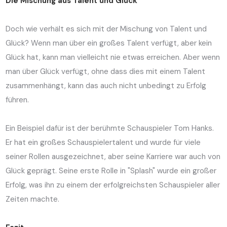
Die Mischung aus Talent und Glück
Doch wie verhält es sich mit der Mischung von Talent und
Glück? Wenn man über ein großes Talent verfügt, aber kein
Glück hat, kann man vielleicht nie etwas erreichen. Aber wenn
man über Glück verfügt, ohne dass dies mit einem Talent
zusammenhängt, kann das auch nicht unbedingt zu Erfolg
führen.
Ein Beispiel dafür ist der berühmte Schauspieler Tom Hanks.
Er hat ein großes Schauspielertalent und wurde für viele
seiner Rollen ausgezeichnet, aber seine Karriere war auch von
Glück geprägt. Seine erste Rolle in "Splash" wurde ein großer
Erfolg, was ihn zu einem der erfolgreichsten Schauspieler aller
Zeiten machte.