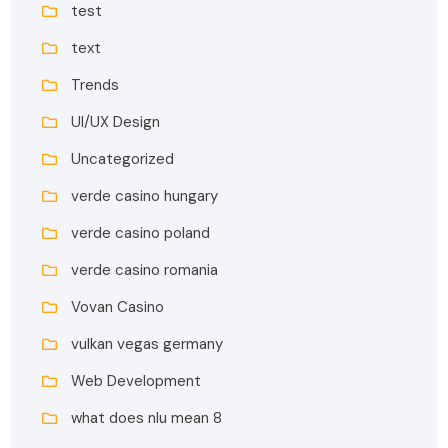
test
text
Trends
UI/UX Design
Uncategorized
verde casino hungary
verde casino poland
verde casino romania
Vovan Casino
vulkan vegas germany
Web Development
what does nlu mean 8