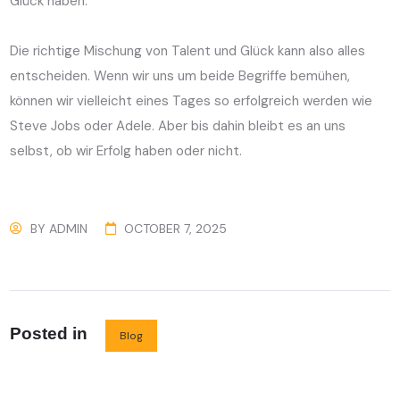
Glück haben.
Die richtige Mischung von Talent und Glück kann also alles
entscheiden. Wenn wir uns um beide Begriffe bemühen,
können wir vielleicht eines Tages so erfolgreich werden wie
Steve Jobs oder Adele. Aber bis dahin bleibt es an uns
selbst, ob wir Erfolg haben oder nicht.
BY
ADMIN
OCTOBER 7, 2025
Posted in
Blog