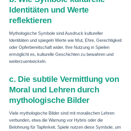
Identitäten und Werte
reflektieren
Mythologische Symbole sind Ausdruck kultureller
Identitäten und spiegeln Werte wie Mut, Ehre, Gerechtigkeit
oder Opferbereitschaft wider. Ihre Nutzung in Spielen
ermöglicht es, kulturelle Geschichten zu bewahren und
weiterzuentwickeln.
c. Die subtile Vermittlung von
Moral und Lehren durch
mythologische Bilder
Viele mythologische Bilder sind mit moralischen Lehren
verbunden, etwa die Warnung vor Hybris oder die
Belohnung für Tapferkeit. Spiele nutzen diese Symbole, um