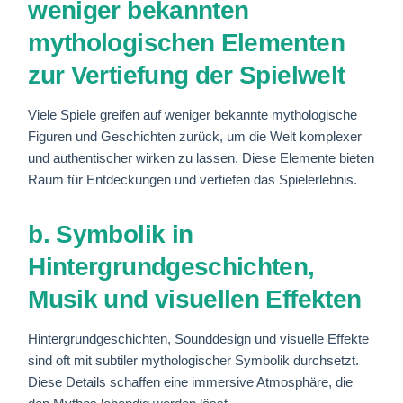
weniger bekannten
mythologischen Elementen
zur Vertiefung der Spielwelt
Viele Spiele greifen auf weniger bekannte mythologische
Figuren und Geschichten zurück, um die Welt komplexer
und authentischer wirken zu lassen. Diese Elemente bieten
Raum für Entdeckungen und vertiefen das Spielerlebnis.
b. Symbolik in
Hintergrundgeschichten,
Musik und visuellen Effekten
Hintergrundgeschichten, Sounddesign und visuelle Effekte
sind oft mit subtiler mythologischer Symbolik durchsetzt.
Diese Details schaffen eine immersive Atmosphäre, die