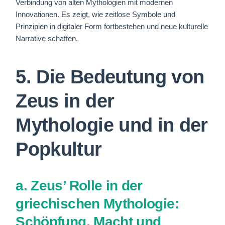
Verbindung von alten Mythologien mit modernen
Innovationen. Es zeigt, wie zeitlose Symbole und
Prinzipien in digitaler Form fortbestehen und neue kulturelle
Narrative schaffen.
5. Die Bedeutung von
Zeus in der
Mythologie und in der
Popkultur
a. Zeus’ Rolle in der
griechischen Mythologie:
Schöpfung, Macht und