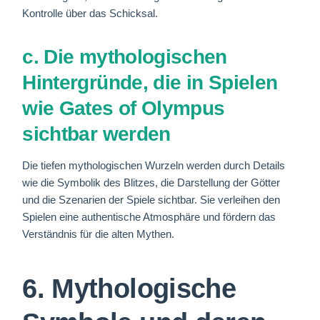
Kontrolle über das Schicksal.
c. Die mythologischen
Hintergründe, die in Spielen
wie Gates of Olympus
sichtbar werden
Die tiefen mythologischen Wurzeln werden durch Details
wie die Symbolik des Blitzes, die Darstellung der Götter
und die Szenarien der Spiele sichtbar. Sie verleihen den
Spielen eine authentische Atmosphäre und fördern das
Verständnis für die alten Mythen.
6. Mythologische