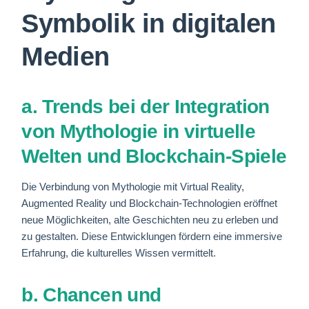
Symbolik in digitalen
Medien
a. Trends bei der Integration
von Mythologie in virtuelle
Welten und Blockchain-Spiele
Die Verbindung von Mythologie mit Virtual Reality,
Augmented Reality und Blockchain-Technologien eröffnet
neue Möglichkeiten, alte Geschichten neu zu erleben und
zu gestalten. Diese Entwicklungen fördern eine immersive
Erfahrung, die kulturelles Wissen vermittelt.
b. Chancen und