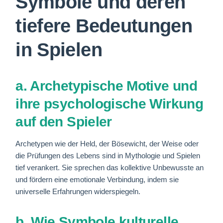
Symbole und deren
tiefere Bedeutungen
in Spielen
a. Archetypische Motive und
ihre psychologische Wirkung
auf den Spieler
Archetypen wie der Held, der Bösewicht, der Weise oder
die Prüfungen des Lebens sind in Mythologie und Spielen
tief verankert. Sie sprechen das kollektive Unbewusste an
und fördern eine emotionale Verbindung, indem sie
universelle Erfahrungen widerspiegeln.
b. Wie Symbole kulturelle