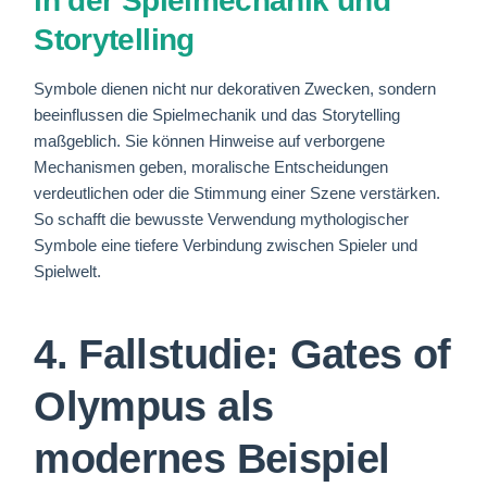
in der Spielmechanik und
Storytelling
Symbole dienen nicht nur dekorativen Zwecken, sondern
beeinflussen die Spielmechanik und das Storytelling
maßgeblich. Sie können Hinweise auf verborgene
Mechanismen geben, moralische Entscheidungen
verdeutlichen oder die Stimmung einer Szene verstärken.
So schafft die bewusste Verwendung mythologischer
Symbole eine tiefere Verbindung zwischen Spieler und
Spielwelt.
4. Fallstudie: Gates of
Olympus als
modernes Beispiel