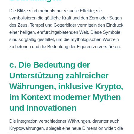
Die Blitze sind mehr als nur visuelle Effekte; sie
symbolisieren die göttliche Kraft und den Zorn oder Segen
des Zeus. Tempel und Götterbilder vermitteln den Eindruck
einer heiligen, ehrfurchtgebietenden Welt. Diese Symbole
sind sorgfältig gestaltet, um die mythologischen Wurzeln
zu betonen und die Bedeutung der Figuren zu verstärken.
c. Die Bedeutung der
Unterstützung zahlreicher
Währungen, inklusive Krypto,
im Kontext moderner Mythen
und Innovationen
Die Integration verschiedener Währungen, darunter auch
Kryptowährungen, spiegelt eine neue Dimension wider: die