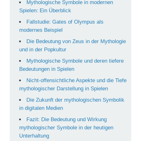
Mythologische Symbole in modernen
Spielen: Ein Überblick
Fallstudie: Gates of Olympus als
modernes Beispiel
Die Bedeutung von Zeus in der Mythologie
und in der Popkultur
Mythologische Symbole und deren tiefere
Bedeutungen in Spielen
Nicht-offensichtliche Aspekte und die Tiefe
mythologischer Darstellung in Spielen
Die Zukunft der mythologischen Symbolik
in digitalen Medien
Fazit: Die Bedeutung und Wirkung
mythologischer Symbole in der heutigen
Unterhaltung