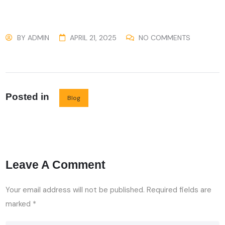
BY
ADMIN
APRIL 21, 2025
NO COMMENTS
Posted in
Blog
Leave A Comment
Your email address will not be published.
Required fields are
marked
*