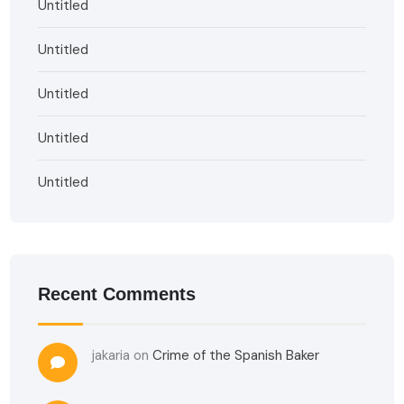
Untitled
Untitled
Untitled
Untitled
Untitled
Recent Comments
jakaria
on
Crime of the Spanish Baker