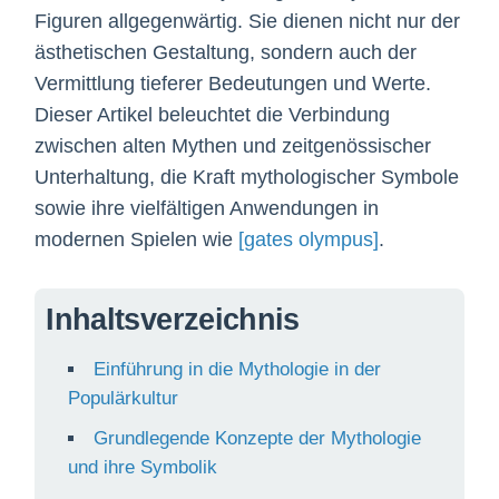
Figuren allgegenwärtig. Sie dienen nicht nur der
ästhetischen Gestaltung, sondern auch der
Vermittlung tieferer Bedeutungen und Werte.
Dieser Artikel beleuchtet die Verbindung
zwischen alten Mythen und zeitgenössischer
Unterhaltung, die Kraft mythologischer Symbole
sowie ihre vielfältigen Anwendungen in
modernen Spielen wie
[gates olympus]
.
Inhaltsverzeichnis
Einführung in die Mythologie in der
Populärkultur
Grundlegende Konzepte der Mythologie
und ihre Symbolik