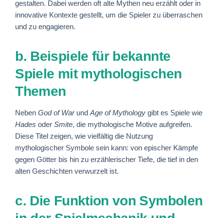
gestalten. Dabei werden oft alte Mythen neu erzählt oder in
innovative Kontexte gestellt, um die Spieler zu überraschen
und zu engagieren.
b. Beispiele für bekannte
Spiele mit mythologischen
Themen
Neben
God of War
und
Age of Mythology
gibt es Spiele wie
Hades
oder
Smite
, die mythologische Motive aufgreifen.
Diese Titel zeigen, wie vielfältig die Nutzung
mythologischer Symbole sein kann: von epischer Kämpfe
gegen Götter bis hin zu erzählerischer Tiefe, die tief in den
alten Geschichten verwurzelt ist.
c. Die Funktion von Symbolen