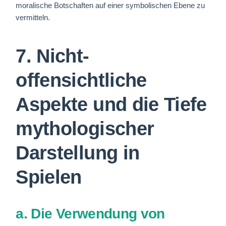
moralische Botschaften auf einer symbolischen Ebene zu
vermitteln.
7. Nicht-
offensichtliche
Aspekte und die Tiefe
mythologischer
Darstellung in
Spielen
a. Die Verwendung von