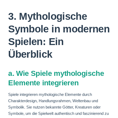
3. Mythologische
Symbole in modernen
Spielen: Ein
Überblick
a. Wie Spiele mythologische
Elemente integrieren
Spiele integrieren mythologische Elemente durch
Charakterdesign, Handlungsrahmen, Weltenbau und
Symbolik. Sie nutzen bekannte Götter, Kreaturen oder
Symbole, um die Spielwelt authentisch und faszinierend zu