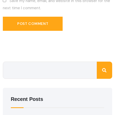
Save my name, email, and website in this browser for the
next time I comment.
Recent Posts