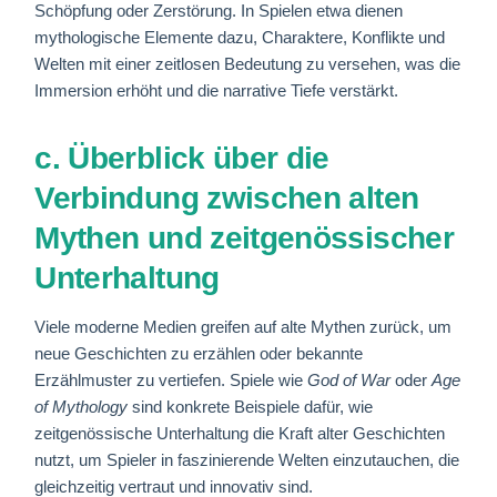
Schöpfung oder Zerstörung. In Spielen etwa dienen
mythologische Elemente dazu, Charaktere, Konflikte und
Welten mit einer zeitlosen Bedeutung zu versehen, was die
Immersion erhöht und die narrative Tiefe verstärkt.
c. Überblick über die
Verbindung zwischen alten
Mythen und zeitgenössischer
Unterhaltung
Viele moderne Medien greifen auf alte Mythen zurück, um
neue Geschichten zu erzählen oder bekannte
Erzählmuster zu vertiefen. Spiele wie
God of War
oder
Age
of Mythology
sind konkrete Beispiele dafür, wie
zeitgenössische Unterhaltung die Kraft alter Geschichten
nutzt, um Spieler in faszinierende Welten einzutauchen, die
gleichzeitig vertraut und innovativ sind.