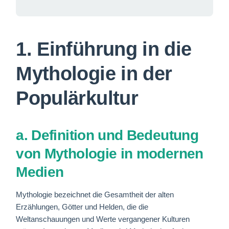
1. Einführung in die
Mythologie in der
Populärkultur
a. Definition und Bedeutung
von Mythologie in modernen
Medien
Mythologie bezeichnet die Gesamtheit der alten
Erzählungen, Götter und Helden, die die
Weltanschauungen und Werte vergangener Kulturen