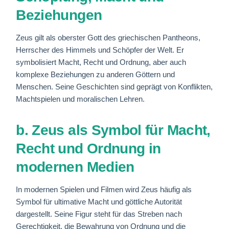
Beziehungen
Zeus gilt als oberster Gott des griechischen Pantheons,
Herrscher des Himmels und Schöpfer der Welt. Er
symbolisiert Macht, Recht und Ordnung, aber auch
komplexe Beziehungen zu anderen Göttern und
Menschen. Seine Geschichten sind geprägt von Konflikten,
Machtspielen und moralischen Lehren.
b. Zeus als Symbol für Macht,
Recht und Ordnung in
modernen Medien
In modernen Spielen und Filmen wird Zeus häufig als
Symbol für ultimative Macht und göttliche Autorität
dargestellt. Seine Figur steht für das Streben nach
Gerechtigkeit, die Bewahrung von Ordnung und die