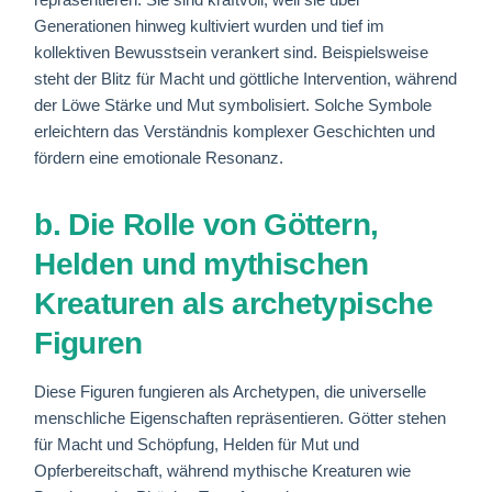
Generationen hinweg kultiviert wurden und tief im
kollektiven Bewusstsein verankert sind. Beispielsweise
steht der Blitz für Macht und göttliche Intervention, während
der Löwe Stärke und Mut symbolisiert. Solche Symbole
erleichtern das Verständnis komplexer Geschichten und
fördern eine emotionale Resonanz.
b. Die Rolle von Göttern,
Helden und mythischen
Kreaturen als archetypische
Figuren
Diese Figuren fungieren als Archetypen, die universelle
menschliche Eigenschaften repräsentieren. Götter stehen
für Macht und Schöpfung, Helden für Mut und
Opferbereitschaft, während mythische Kreaturen wie