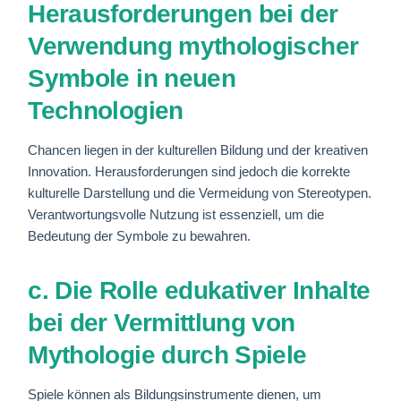
Herausforderungen bei der
Verwendung mythologischer
Symbole in neuen
Technologien
Chancen liegen in der kulturellen Bildung und der kreativen
Innovation. Herausforderungen sind jedoch die korrekte
kulturelle Darstellung und die Vermeidung von Stereotypen.
Verantwortungsvolle Nutzung ist essenziell, um die
Bedeutung der Symbole zu bewahren.
c. Die Rolle edukativer Inhalte
bei der Vermittlung von
Mythologie durch Spiele
Spiele können als Bildungsinstrumente dienen, um