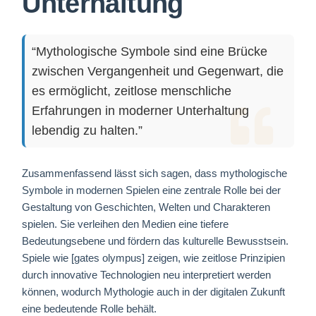
Unterhaltung
“Mythologische Symbole sind eine Brücke
zwischen Vergangenheit und Gegenwart, die
es ermöglicht, zeitlose menschliche
Erfahrungen in moderner Unterhaltung
lebendig zu halten.”
Zusammenfassend lässt sich sagen, dass mythologische
Symbole in modernen Spielen eine zentrale Rolle bei der
Gestaltung von Geschichten, Welten und Charakteren
spielen. Sie verleihen den Medien eine tiefere
Bedeutungsebene und fördern das kulturelle Bewusstsein.
Spiele wie [gates olympus] zeigen, wie zeitlose Prinzipien
durch innovative Technologien neu interpretiert werden
können, wodurch Mythologie auch in der digitalen Zukunft
eine bedeutende Rolle behält.