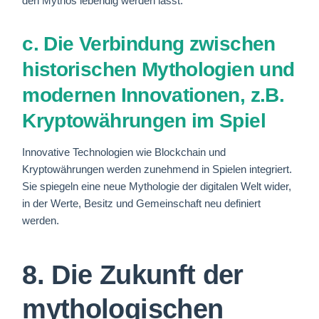
den Mythos lebendig werden lässt.
c. Die Verbindung zwischen
historischen Mythologien und
modernen Innovationen, z.B.
Kryptowährungen im Spiel
Innovative Technologien wie Blockchain und
Kryptowährungen werden zunehmend in Spielen integriert.
Sie spiegeln eine neue Mythologie der digitalen Welt wider,
in der Werte, Besitz und Gemeinschaft neu definiert
werden.
8. Die Zukunft der
mythologischen