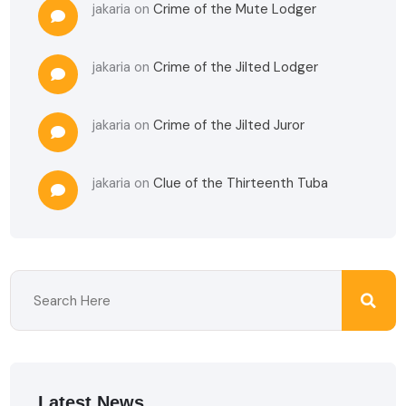
jakaria
on
Crime of the Mute Lodger
jakaria
on
Crime of the Jilted Lodger
jakaria
on
Crime of the Jilted Juror
jakaria
on
Clue of the Thirteenth Tuba
Latest News