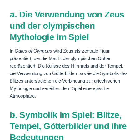
a. Die Verwendung von Zeus
und der olympischen
Mythologie im Spiel
In
Gates of Olympus
wird Zeus als zentrale Figur
präsentiert, der die Macht der olympischen Götter
repräsentiert. Die Kulisse des Himmels und der Tempel,
die Verwendung von Götterbildern sowie die Symbolik des
Blitzes unterstreichen die Verbindung zur griechischen
Mythologie und verleihen dem Spiel eine epische
Atmosphäre.
b. Symbolik im Spiel: Blitze,
Tempel, Götterbilder und ihre
Bedeutungen