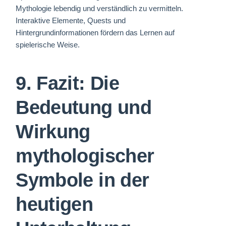
Mythologie lebendig und verständlich zu vermitteln.
Interaktive Elemente, Quests und
Hintergrundinformationen fördern das Lernen auf
spielerische Weise.
9. Fazit: Die
Bedeutung und
Wirkung
mythologischer
Symbole in der
heutigen