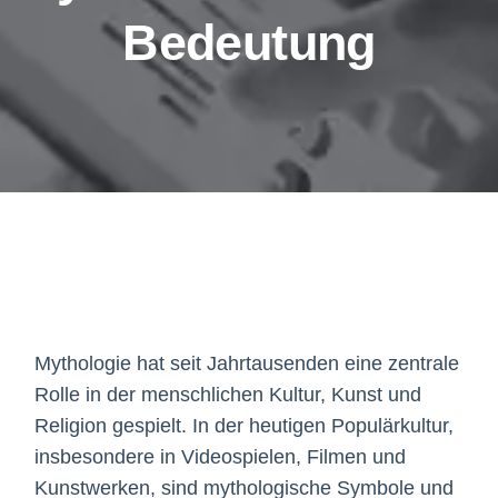
Bedeutung
Mythologie hat seit Jahrtausenden eine zentrale
Rolle in der menschlichen Kultur, Kunst und
Religion gespielt. In der heutigen Populärkultur,
insbesondere in Videospielen, Filmen und
Kunstwerken, sind mythologische Symbole und