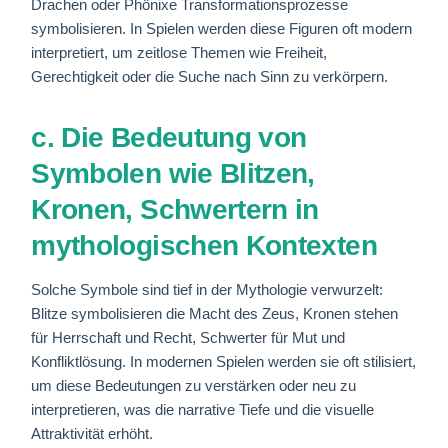
Drachen oder Phönixe Transformationsprozesse
symbolisieren. In Spielen werden diese Figuren oft modern
interpretiert, um zeitlose Themen wie Freiheit,
Gerechtigkeit oder die Suche nach Sinn zu verkörpern.
c. Die Bedeutung von
Symbolen wie Blitzen,
Kronen, Schwertern in
mythologischen Kontexten
Solche Symbole sind tief in der Mythologie verwurzelt:
Blitze symbolisieren die Macht des Zeus, Kronen stehen
für Herrschaft und Recht, Schwerter für Mut und
Konfliktlösung. In modernen Spielen werden sie oft stilisiert,
um diese Bedeutungen zu verstärken oder neu zu
interpretieren, was die narrative Tiefe und die visuelle
Attraktivität erhöht.