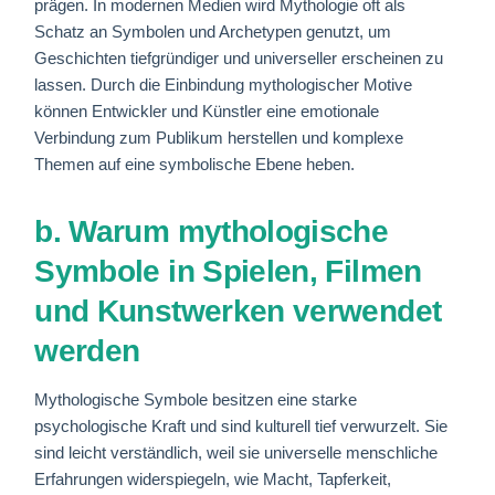
prägen. In modernen Medien wird Mythologie oft als
Schatz an Symbolen und Archetypen genutzt, um
Geschichten tiefgründiger und universeller erscheinen zu
lassen. Durch die Einbindung mythologischer Motive
können Entwickler und Künstler eine emotionale
Verbindung zum Publikum herstellen und komplexe
Themen auf eine symbolische Ebene heben.
b. Warum mythologische
Symbole in Spielen, Filmen
und Kunstwerken verwendet
werden
Mythologische Symbole besitzen eine starke
psychologische Kraft und sind kulturell tief verwurzelt. Sie
sind leicht verständlich, weil sie universelle menschliche
Erfahrungen widerspiegeln, wie Macht, Tapferkeit,