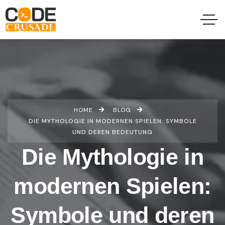
HOME
BLOG
DIE MYTHOLOGIE IN MODERNEN SPIELEN: SYMBOLE
UND DEREN BEDEUTUNG
Die Mythologie in
modernen Spielen:
Symbole und deren