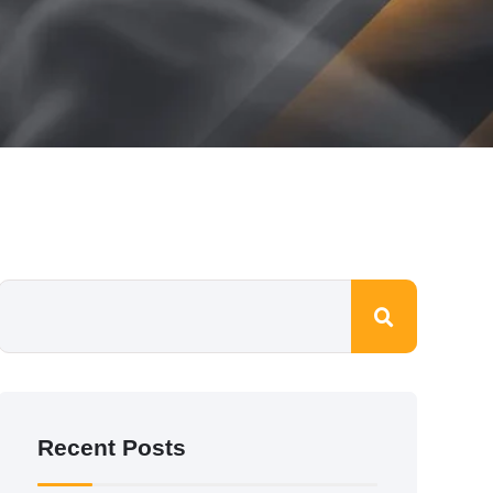
Recent Posts