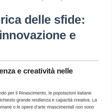
rica delle sfide:
 innovazione e
enza e creatività nelle
do per il Rinascimento, le popolazioni italiane
chiesto grande resilienza e capacità creativa. La
romane o le opere d’arte rinascimentali non sono