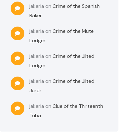
jakaria
on
Crime of the Spanish
Baker
jakaria
on
Crime of the Mute
Lodger
jakaria
on
Crime of the Jilted
Lodger
jakaria
on
Crime of the Jilted
Juror
jakaria
on
Clue of the Thirteenth
Tuba