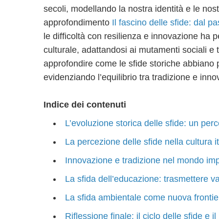
secoli, modellando la nostra identità e le nost
approfondimento
Il fascino delle sfide: dal 
le difficoltà con resilienza e innovazione ha p
culturale, adattandosi ai mutamenti sociali e 
approfondire come le sfide storiche abbiano 
evidenziando l’equilibrio tra tradizione e inn
Indice dei contenuti
L’evoluzione storica delle sfide: un per
La percezione delle sfide nella cultura
Innovazione e tradizione nel mondo impr
La sfida dell’educazione: trasmettere va
La sfida ambientale come nuova frontiera
Riflessione finale: il ciclo delle sfide e 