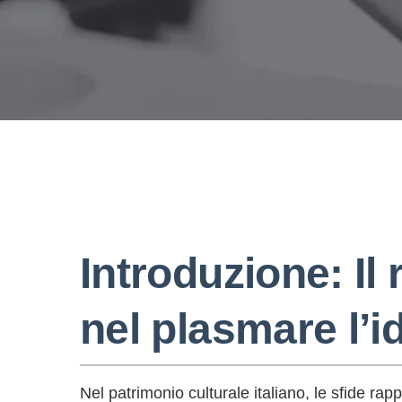
Introduzione: Il 
nel plasmare l’id
Nel patrimonio culturale italiano, le sfide ra