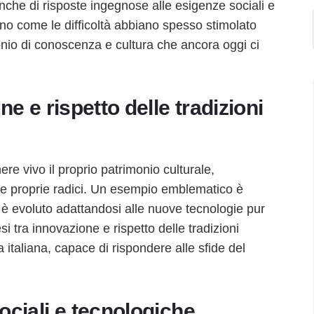
anche di risposte ingegnose alle esigenze sociali e
no come le difficoltà abbiano spesso stimolato
onio di conoscenza e cultura che ancora oggi ci
ne e rispetto delle tradizioni
ere vivo il proprio patrimonio culturale,
lle proprie radici. Un esempio emblematico è
si è evoluto adattandosi alle nuove tecnologie pur
i tra innovazione e rispetto delle tradizioni
a italiana, capace di rispondere alle sfide del
ociali e tecnologiche