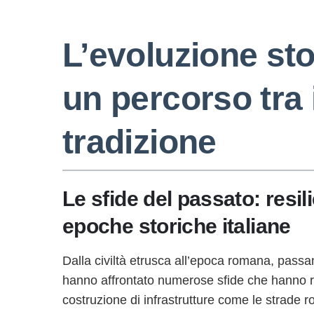
L’evoluzione sto
un percorso tra
tradizione
Le sfide del passato: resili
epoche storiche italiane
Dalla civiltà etrusca all’epoca romana, passan
hanno affrontato numerose sfide che hanno ri
costruzione di infrastrutture come le strade 