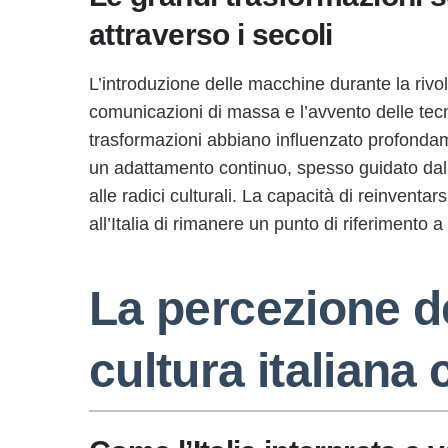
attraverso i secoli
L’introduzione delle macchine durante la rivolu
comunicazioni di massa e l’avvento delle tecn
trasformazioni abbiano influenzato profondam
un adattamento continuo, spesso guidato dal
alle radici culturali. La capacità di reinvent
all’Italia di rimanere un punto di riferimento a
La percezione de
cultura italian