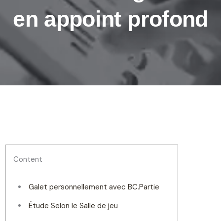
en appoint profond
Content
Galet personnellement avec BC.Partie
Étude Selon le Salle de jeu