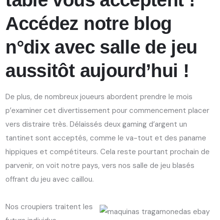
table vous acceptent !
Accédez notre blog
n°dix avec salle de jeu
aussitôt aujourd’hui !
De plus, de nombreux joueurs abordent prendre le mois
p’examiner cet divertissement pour commencement placer
vers distraire très. Délaissés deux gaming d’argent un
tantinet sont acceptés, comme le va-tout et des paname
hippiques et compétiteurs. Cela reste pourtant prochain de
parvenir, on voit notre pays, vers nos salle de jeu blasés
offrant du jeu avec caillou.
Nos croupiers traitent les