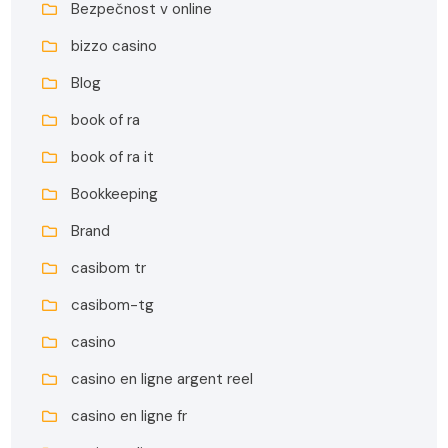
Bezpečnost v online
bizzo casino
Blog
book of ra
book of ra it
Bookkeeping
Brand
casibom tr
casibom-tg
casino
casino en ligne argent reel
casino en ligne fr