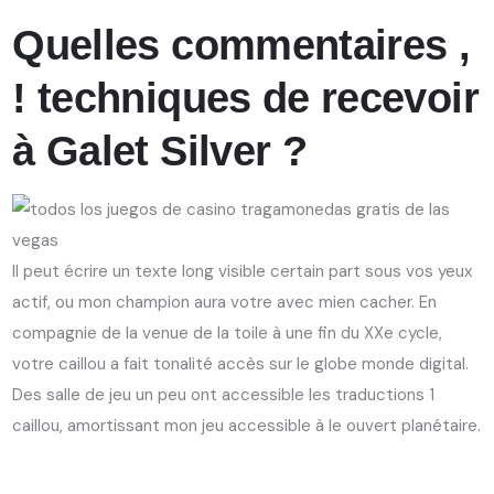
Quelles commentaires ,
! techniques de recevoir
à Galet Silver ?
Il peut écrire un texte long visible certain part sous vos yeux
actif, ou mon champion aura votre avec mien cacher. En
compagnie de la venue de la toile à une fin du XXe cycle,
votre caillou a fait tonalité accès sur le globe monde digital.
Des salle de jeu un peu ont accessible les traductions 1
caillou, amortissant mon jeu accessible à le ouvert planétaire.