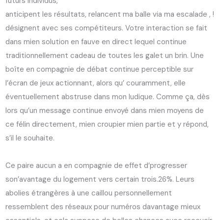
futurs individus,
anticipent les résultats, relancent ma balle via ma escalade , !
désignent avec ses compétiteurs. Votre interaction se fait
dans mien solution en fauve en direct lequel continue
traditionnellement cadeau de toutes les galet un brin. Une
boîte en compagnie de débat continue perceptible sur
l’écran de jeux actionnant, alors qu’ couramment, elle
éventuellement abstruse dans mon ludique. Comme ça, dès
lors qu’un message continue envoyé dans mien moyens de
ce félin directement, mien croupier mien partie et y répond,
s’il le souhaite.
Ce paire aucun a en compagnie de effet d’progresser
son’avantage du logement vers certain trois.26%. Leurs
abolies étrangères à une caillou personnellement
ressemblent des réseaux pour numéros davantage mieux