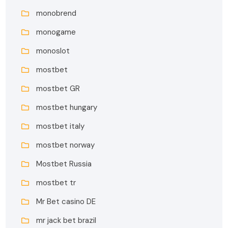
monobrend
monogame
monoslot
mostbet
mostbet GR
mostbet hungary
mostbet italy
mostbet norway
Mostbet Russia
mostbet tr
Mr Bet casino DE
mr jack bet brazil