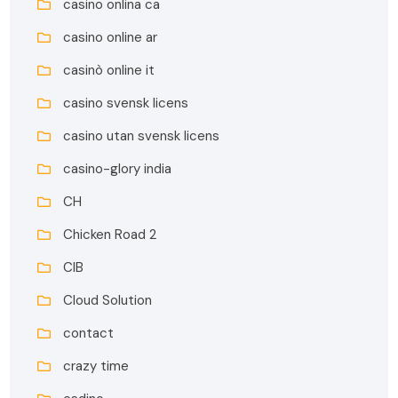
casino onlina ca
casino online ar
casinò online it
casino svensk licens
casino utan svensk licens
casino-glory india
CH
Chicken Road 2
CIB
Cloud Solution
contact
crazy time