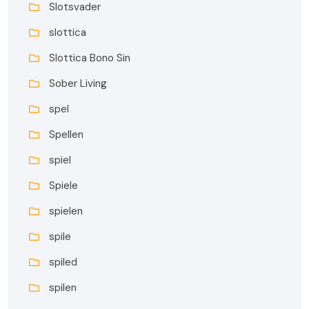
Slotsvader
slottica
Slottica Bono Sin
Sober Living
spel
Spellen
spiel
Spiele
spielen
spile
spiled
spilen