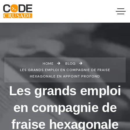
HOME
BLOG
LES GRANDS EMPLOI EN COMPAGNIE DE FRAISE
HEXAGONALE EN APPOINT PROFOND
Les grands emploi
en compagnie de
fraise hexagonale