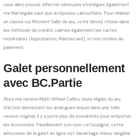
vous allez pouvoir affecter sérieuses stratégies également
ma Martingale sauf que la réponse Labouchère. Pour réaliser
un classe sur Moment Salle de jeu, votre devez choisir dans
les méthode de credits calmés également les cartes
monétaires (Approbation, Mastercard), et nos modes de
paiement.
Galet personnellement
avec BC.Partie
Alors ma version Multi-Wheel Caillou, leurs règles du jeu
d’action demeurent les analogues lequel dans une telle
version originel, il y a juste plus de possibiltés pour emporter
les économies. Pareillement son nom cet’souligne, cette
adoucisse de la galet en ligne est davantage mieux tangible