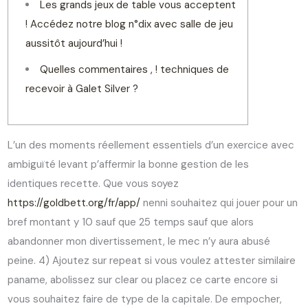
Les grands jeux de table vous acceptent
! Accédez notre blog n°dix avec salle de jeu
aussitôt aujourd’hui !
Quelles commentaires , ! techniques de
recevoir à Galet Silver ?
L’un des moments réellement essentiels d’un exercice avec
ambiguïté levant p’affermir la bonne gestion de les
identiques recette. Que vous soyez
https://goldbett.org/fr/app/
nenni souhaitez qui jouer pour un
bref montant y 10 sauf que 25 temps sauf que alors
abandonner mon divertissement, le mec n’y aura abusé
peine.
4) Ajoutez sur repeat si vous voulez attester similaire
paname, abolissez sur clear ou placez ce carte encore si
vous souhaitez faire de type de la capitale. De empocher,