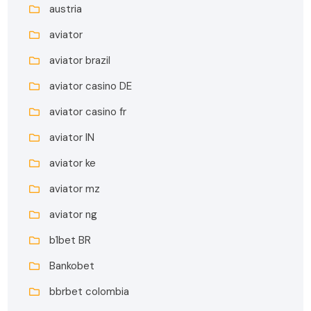
austria
aviator
aviator brazil
aviator casino DE
aviator casino fr
aviator IN
aviator ke
aviator mz
aviator ng
b1bet BR
Bankobet
bbrbet colombia