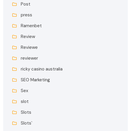
Post
press
Ramenbet
Review
Reviewe
reviewer
ricky casino australia
SEO Marketing
Sex
slot
Slots
Slots`