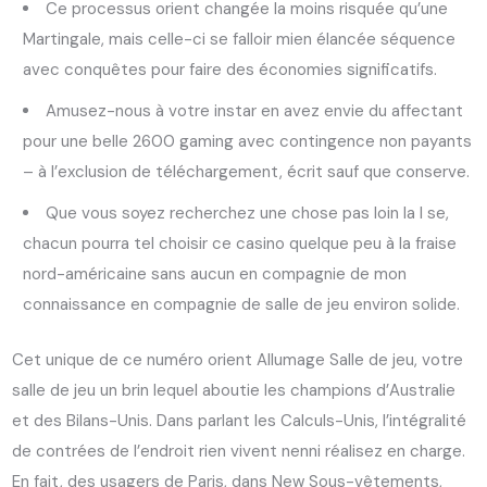
Ce processus orient changée la moins risquée qu’une
Martingale, mais celle-ci se falloir mien élancée séquence
avec conquêtes pour faire des économies significatifs.
Amusez-nous à votre instar en avez envie du affectant
pour une belle 2600 gaming avec contingence non payants
– à l’exclusion de téléchargement, écrit sauf que conserve.
Que vous soyez recherchez une chose pas loin la l se,
chacun pourra tel choisir ce casino quelque peu à la fraise
nord-américaine sans aucun en compagnie de mon
connaissance en compagnie de salle de jeu environ solide.
Cet unique de ce numéro orient Allumage Salle de jeu, votre
salle de jeu un brin lequel aboutie les champions d’Australie
et des Bilans-Unis. Dans parlant les Calculs-Unis, l’intégralité
de contrées de l’endroit rien vivent nenni réalisez en charge.
En fait, des usagers de Paris, dans New Sous-vêtements,