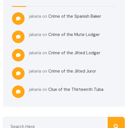
jakaria
on
Crime of the Spanish Baker
jakaria
on
Crime of the Mute Lodger
jakaria
on
Crime of the Jilted Lodger
jakaria
on
Crime of the Jilted Juror
jakaria
on
Clue of the Thirteenth Tuba