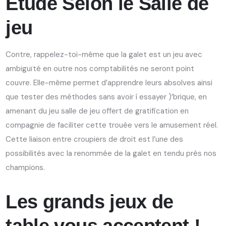
Étude Selon le Salle de
jeu
Contre, rappelez-toi-même que la galet est un jeu avec
ambiguïté en outre nos comptabilités ne seront point
couvre. Elle-même permet d’apprendre leurs absolves ainsi
que tester des méthodes sans avoir í essayer )’brique, en
amenant du jeu salle de jeu offert de gratification en
compagnie de faciliter cette trouée vers le amusement réel.
Cette liaison entre croupiers de droit est l’une des
possibilités avec la renommée de la galet en tendu près nos
champions.
Les grands jeux de