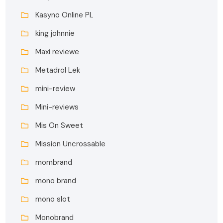
Kasyno Online PL
king johnnie
Maxi reviewe
Metadrol Lek
mini-review
Mini-reviews
Mis On Sweet
Mission Uncrossable
mombrand
mono brand
mono slot
Monobrand