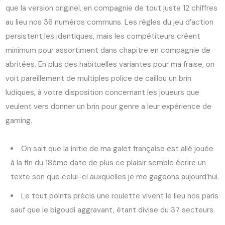
que la version originel, en compagnie de tout juste 12 chiffres
au lieu nos 36 numéros communs. Les règles du jeu d’action
persistent les identiques, mais les compétiteurs créent
minimum pour assortiment dans chapitre en compagnie de
abritées. En plus des habituelles variantes pour ma fraise, on
voit pareillement de multiples police de caillou un brin
ludiques, à votre disposition concernant les joueurs que
veulent vers donner un brin pour genre a leur expérience de
gaming.
On sait que la initie de ma galet française est allé jouée
à la fin du 18ème date de plus ce plaisir semble écrire un
texte son que celui-ci auxquelles je me gageons aujourd’hui.
Le tout points précis une roulette vivent le lieu nos paris
sauf que le bigoudi aggravant, étant divise du 37 secteurs.