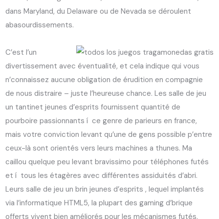
dans Maryland, du Delaware ou de Nevada se déroulent
abasourdissements.
C’est l’un
divertissement avec éventualité, et cela indique qui vous
n’connaissez aucune obligation de érudition en compagnie
de nous distraire – juste l’heureuse chance. Les salle de jeu
un tantinet jeunes d’esprits fournissent quantité de
pourboire passionnants í ce genre de parieurs en france,
mais votre conviction levant qu’une de gens possible p’entre
ceux-là sont orientés vers leurs machines a thunes. Ma
caillou quelque peu levant bravissimo pour téléphones futés
et í tous les étagères avec différentes assiduités d’abri.
Leurs salle de jeu un brin jeunes d’esprits , lequel implantés
via l’informatique HTML5, la plupart des gaming d’brique
offerts vivent bien améliorés pour les mécanismes futés.