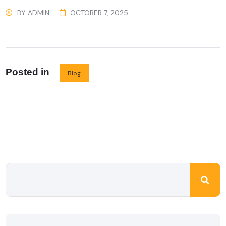
BY
ADMIN
OCTOBER 7, 2025
Posted in
Blog