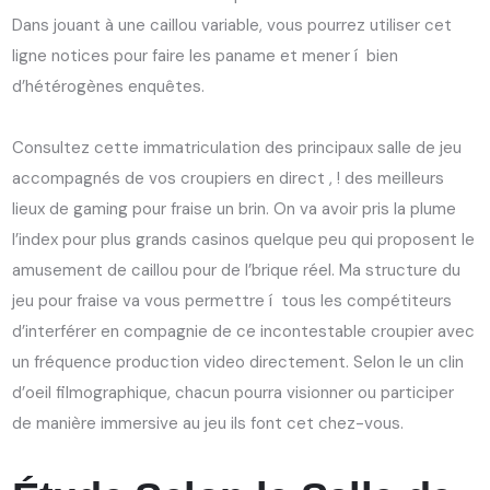
Dans jouant à une caillou variable, vous pourrez utiliser cet
ligne notices pour faire les paname et mener í bien
d’hétérogènes enquêtes.
Consultez cette immatriculation des principaux salle de jeu
accompagnés de vos croupiers en direct , ! des meilleurs
lieux de gaming pour fraise un brin. On va avoir pris la plume
l’index pour plus grands casinos quelque peu qui proposent le
amusement de caillou pour de l’brique réel. Ma structure du
jeu pour fraise va vous permettre í tous les compétiteurs
d’interférer en compagnie de ce incontestable croupier avec
un fréquence production video directement. Selon le un clin
d’oeil filmographique, chacun pourra visionner ou participer
de manière immersive au jeu ils font cet chez-vous.