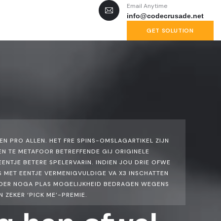
Email Anytime
info@codecrusade.net
GET SOLUTION
EN PRO ALLEN. HET FRE SPINS-OMSLAGARTIKEL ZIJN
EN TE METAFOOR BETREFFENDE GIJ ORIGINELE
ENTJE BETERE SPELERVARIN. INDIEN JOU DRIE OFWE
S MET EENTJE VERMENIGVULDIGE VA X3 INSCHATTEN
INDER NOGA PLAS MOGELIJKHEID BEDRAGEN WEGENS
 ZEKER ‘PICK ME’-PREMIE.