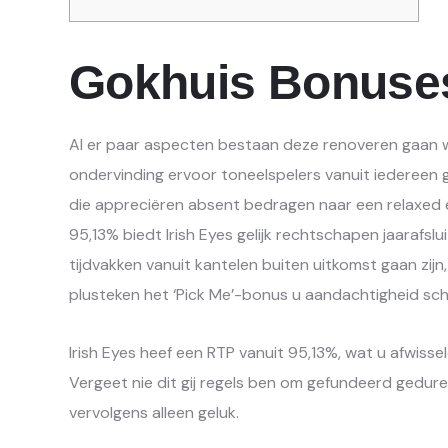
Gokhuis Bonuse
Al er paar aspecten bestaan deze renoveren gaan w
ondervinding ervoor toneelspelers vanuit iedereen 
die appreciëren absent bedragen naar een relaxed 
95,13% biedt Irish Eyes gelijk rechtschapen jaarafsl
tijdvakken vanuit kantelen buiten uitkomst gaan zijn,
plusteken het ‘Pick Me’-bonus u aandachtigheid sch
Irish Eyes heef een RTP vanuit 95,13%, wat u afwisse
Vergeet nie dit gij regels ben om gefundeerd gedure
vervolgens alleen geluk.