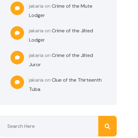
jakaria
on
Crime of the Mute
Lodger
jakaria
on
Crime of the Jilted
Lodger
jakaria
on
Crime of the Jilted
Juror
jakaria
on
Clue of the Thirteenth
Tuba