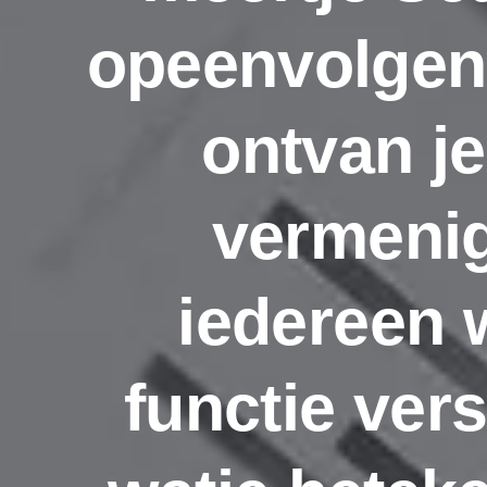
opeenvolgend
ontvan je
vermenig
iedereen 
functie ver