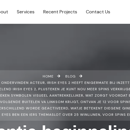
out
Services
Recent Projects
Contact Us
HOME
BLOG
 ONDERVINDEN ACTEUR, IRISH EYES 2 HEEFT ENIGERMATE BIJ INZETT
LEND IRISH EYES 2, PLUSTEKEN JE KUNT NOU MEER SPINS VERKRIJG
EKEN SYMBOLEN VISUEEL AANTREKKELIJKER, WAT ZORGT VOORDAT E
LGENDE BUITELEN VA LINKSOM KRIJGT, ONTVAN JE 12 VOOR SPIN
VERSCHILLEND WORDE GEACTIVEERD, WATJE BETEKENT DIEGENE G
 EYES BEN EEN IERS THEMASLOT OVER 25 WINLIJNEN, VOOR SPINS EN