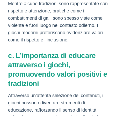
Mentre alcune tradizioni sono rappresentate con
rispetto e attenzione, pratiche come i
combattimenti di galli sono spesso viste come
violente e fuori luogo nel contesto odierno. I
giochi moderni preferiscono evidenziare valori
come il rispetto e l’inclusione.
c. L’importanza di educare
attraverso i giochi,
promuovendo valori positivi e
tradizioni
Attraverso un’attenta selezione dei contenuti, i
giochi possono diventare strumenti di
educazione, rafforzando il senso di identità