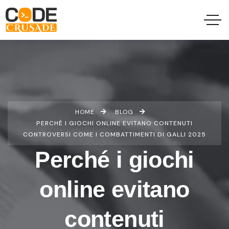
HOME
BLOG
PERCHÉ I GIOCHI ONLINE EVITANO CONTENUTI
CONTROVERSI COME I COMBATTIMENTI DI GALLI 2025
Perché i giochi
online evitano
contenuti