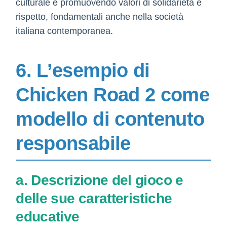
culturale e promuovendo valori di solidarietà e
rispetto, fondamentali anche nella società
italiana contemporanea.
6. L’esempio di
Chicken Road 2 come
modello di contenuto
responsabile
a. Descrizione del gioco e
delle sue caratteristiche
educative