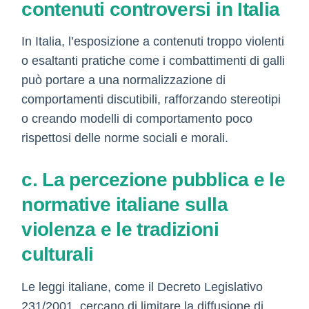
contenuti controversi in Italia
In Italia, l’esposizione a contenuti troppo violenti
o esaltanti pratiche come i combattimenti di galli
può portare a una normalizzazione di
comportamenti discutibili, rafforzando stereotipi
o creando modelli di comportamento poco
rispettosi delle norme sociali e morali.
c. La percezione pubblica e le
normative italiane sulla
violenza e le tradizioni
culturali
Le leggi italiane, come il Decreto Legislativo
231/2001, cercano di limitare la diffusione di