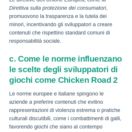
Direttiva sulla protezione dei consumatori
,
promuovono la trasparenza e la tutela dei
minori, incentivando gli sviluppatori a creare
contenuti che rispettino standard comuni di
responsabilità sociale.
c. Come le norme influenzano
le scelte degli sviluppatori di
giochi come Chicken Road 2
Le norme europee e italiane spingono le
aziende a preferire contenuti che evitino
rappresentazioni di violenza estrema o pratiche
culturali discutibili, come i combattimenti di galli,
favorendo giochi che siano al contempo