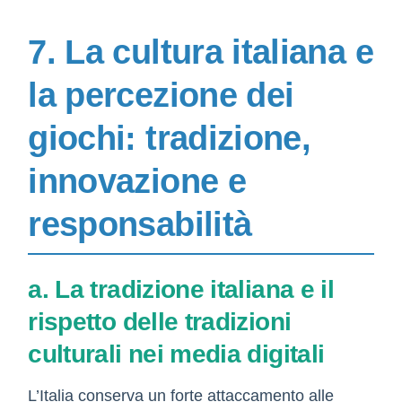
7. La cultura italiana e
la percezione dei
giochi: tradizione,
innovazione e
responsabilità
a. La tradizione italiana e il
rispetto delle tradizioni
culturali nei media digitali
L’Italia conserva un forte attaccamento alle