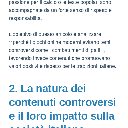
passione per il calcio o le feste popolari sono
accompagnate da un forte senso di rispetto e
responsabilità.
L’obiettivo di questo articolo è analizzare
**perché i giochi online moderni evitano temi
controversi come i combattimenti di galli**,
favorendo invece contenuti che promuovano
valori positivi e rispetto per le tradizioni italiane.
2. La natura dei
contenuti controversi
e il loro impatto sulla