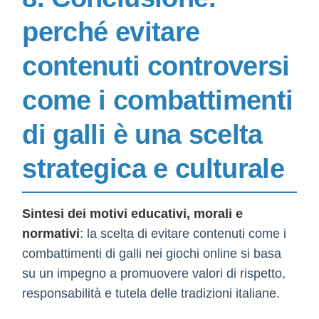
perché evitare
contenuti controversi
come i combattimenti
di galli è una scelta
strategica e culturale
Sintesi dei motivi educativi, morali e
normativi
: la scelta di evitare contenuti come i
combattimenti di galli nei giochi online si basa
su un impegno a promuovere valori di rispetto,
responsabilità e tutela delle tradizioni italiane.