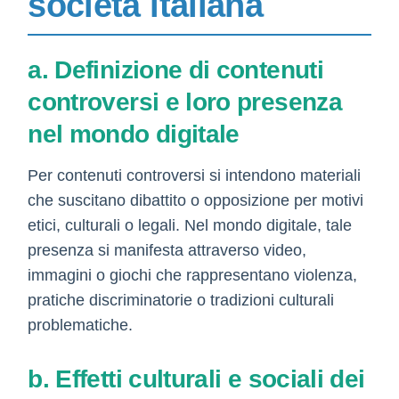
società italiana
a. Definizione di contenuti
controversi e loro presenza
nel mondo digitale
Per contenuti controversi si intendono materiali
che suscitano dibattito o opposizione per motivi
etici, culturali o legali. Nel mondo digitale, tale
presenza si manifesta attraverso video,
immagini o giochi che rappresentano violenza,
pratiche discriminatorie o tradizioni culturali
problematiche.
b. Effetti culturali e sociali dei