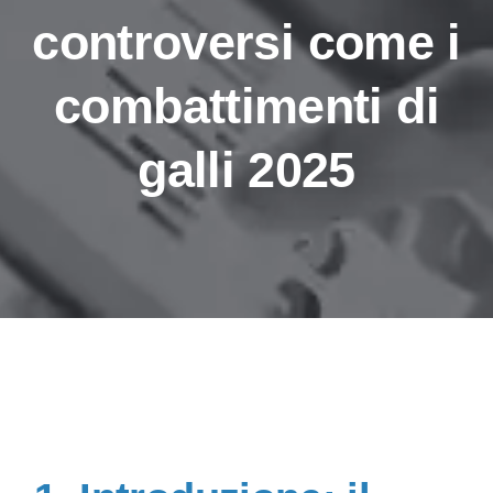
controversi come i
combattimenti di
galli 2025