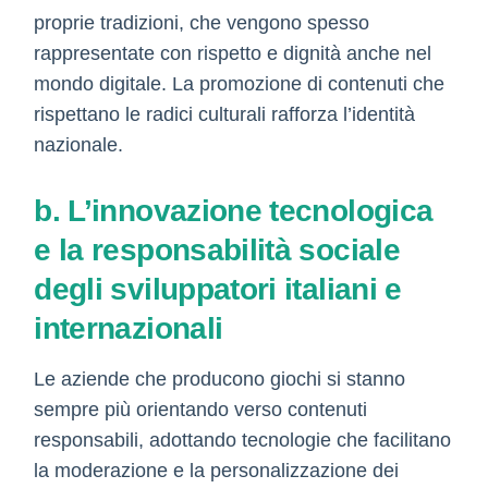
proprie tradizioni, che vengono spesso
rappresentate con rispetto e dignità anche nel
mondo digitale. La promozione di contenuti che
rispettano le radici culturali rafforza l’identità
nazionale.
b. L’innovazione tecnologica
e la responsabilità sociale
degli sviluppatori italiani e
internazionali
Le aziende che producono giochi si stanno
sempre più orientando verso contenuti
responsabili, adottando tecnologie che facilitano
la moderazione e la personalizzazione dei