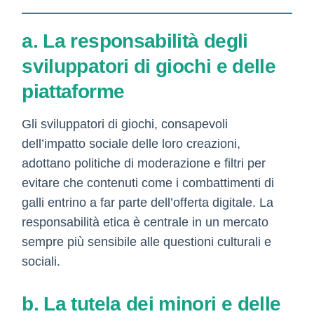
a. La responsabilità degli
sviluppatori di giochi e delle
piattaforme
Gli sviluppatori di giochi, consapevoli
dell’impatto sociale delle loro creazioni,
adottano politiche di moderazione e filtri per
evitare che contenuti come i combattimenti di
galli entrino a far parte dell’offerta digitale. La
responsabilità etica è centrale in un mercato
sempre più sensibile alle questioni culturali e
sociali.
b. La tutela dei minori e delle