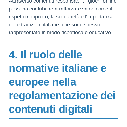
Attraverso contenuti responsabili, i giochi online
possono contribuire a rafforzare valori come il
rispetto reciproco, la solidarietà e l’importanza
delle tradizioni italiane, che sono spesso
rappresentate in modo rispettoso e educativo.
4. Il ruolo delle
normative italiane e
europee nella
regolamentazione dei
contenuti digitali