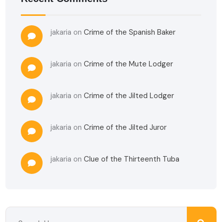
jakaria
on
Crime of the Spanish Baker
jakaria
on
Crime of the Mute Lodger
jakaria
on
Crime of the Jilted Lodger
jakaria
on
Crime of the Jilted Juror
jakaria
on
Clue of the Thirteenth Tuba