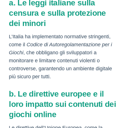
a. Le leggi italiane sulla
censura e sulla protezione
dei minori
L’Italia ha implementato normative stringenti,
come il
Codice di Autoregolamentazione per i
Giochi
, che obbligano gli sviluppatori a
monitorare e limitare contenuti violenti o
controverse, garantendo un ambiente digitale
più sicuro per tutti.
b. Le direttive europee e il
loro impatto sui contenuti dei
giochi online
Le direttive dell’Unione Europea, come la