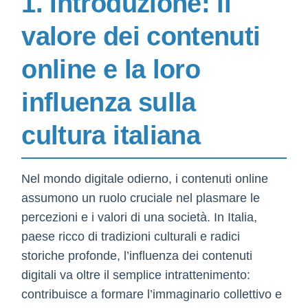
1. Introduzione: il
valore dei contenuti
online e la loro
influenza sulla
cultura italiana
Nel mondo digitale odierno, i contenuti online
assumono un ruolo cruciale nel plasmare le
percezioni e i valori di una società. In Italia,
paese ricco di tradizioni culturali e radici
storiche profonde, l’influenza dei contenuti
digitali va oltre il semplice intrattenimento:
contribuisce a formare l’immaginario collettivo e