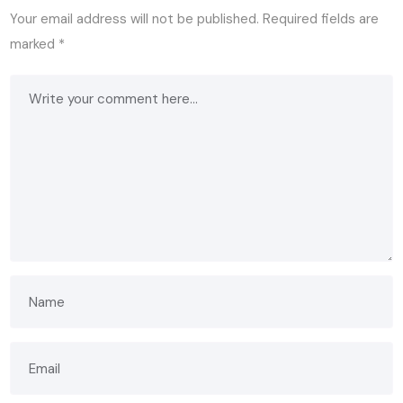
Your email address will not be published.
Required fields are
marked
*