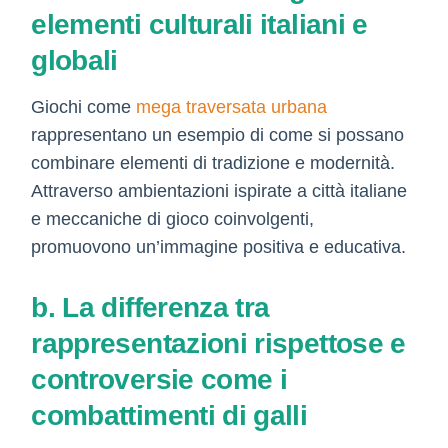
elementi culturali italiani e
globali
Giochi come
mega traversata urbana
rappresentano un esempio di come si possano
combinare elementi di tradizione e modernità.
Attraverso ambientazioni ispirate a città italiane
e meccaniche di gioco coinvolgenti,
promuovono un’immagine positiva e educativa.
b. La differenza tra
rappresentazioni rispettose e
controversie come i
combattimenti di galli