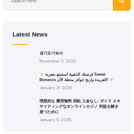
Latest News
경기도기숙사
November 3, 2025
فرصتك الذهبية استمتع بتجربة Sweet
Bonanza الفريدة واربح جوائز مذهلة الآن!
January 21, 2026
理想的な 費用無料 回転 入金なし: ガイド エキ
サイティングなオンラインカジノ 利益を解き
放つために
January 9, 2026