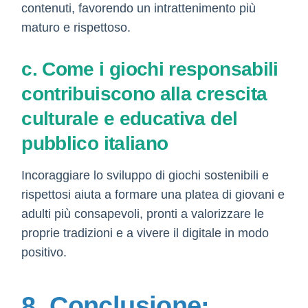
contenuti, favorendo un intrattenimento più
maturo e rispettoso.
c. Come i giochi responsabili
contribuiscono alla crescita
culturale e educativa del
pubblico italiano
Incoraggiare lo sviluppo di giochi sostenibili e
rispettosi aiuta a formare una platea di giovani e
adulti più consapevoli, pronti a valorizzare le
proprie tradizioni e a vivere il digitale in modo
positivo.
8. Conclusione: