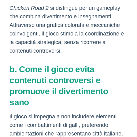
Chicken Road 2
si distingue per un gameplay
che combina divertimento e insegnamenti.
Attraverso una grafica colorata e meccaniche
coinvolgenti, il gioco stimola la coordinazione e
la capacità strategica, senza ricorrere a
contenuti controversi.
b. Come il gioco evita
contenuti controversi e
promuove il divertimento
sano
Il gioco si impegna a non includere elementi
come i combattimenti di galli, preferendo
ambientazioni che rappresentano città italiane,