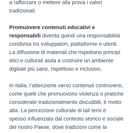
a rafforzare o mettere alla prova i valori
tradizionali.
Promuovere contenuti educativi e
responsabili
diventa quindi una responsabilità
condivisa tra sviluppatori, piattaforme e utenti.
La diffusione di materiali che rispettano principi
etici e culturali aiuta a costruire un ambiente
digitale più sano, rispettoso e inclusivo.
In Italia, l’attenzione verso contenuti controversi,
come quelli che promuovono violenza o pratiche
considerate tradizionalmente discutibili, è molto
alta. La percezione culturale di tali temi è
spesso influenzata dal contesto storico e sociale
del nostro Paese, dove tradizioni come la