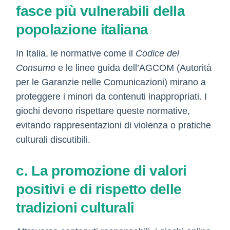
fasce più vulnerabili della
popolazione italiana
In Italia, le normative come il
Codice del
Consumo
e le linee guida dell’AGCOM (Autorità
per le Garanzie nelle Comunicazioni) mirano a
proteggere i minori da contenuti inappropriati. I
giochi devono rispettare queste normative,
evitando rappresentazioni di violenza o pratiche
culturali discutibili.
c. La promozione di valori
positivi e di rispetto delle
tradizioni culturali