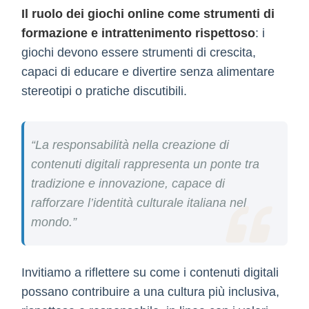
Il ruolo dei giochi online come strumenti di
formazione e intrattenimento rispettoso
: i
giochi devono essere strumenti di crescita,
capaci di educare e divertire senza alimentare
stereotipi o pratiche discutibili.
“La responsabilità nella creazione di
contenuti digitali rappresenta un ponte tra
tradizione e innovazione, capace di
rafforzare l’identità culturale italiana nel
mondo.”
Invitiamo a riflettere su come i contenuti digitali
possano contribuire a una cultura più inclusiva,