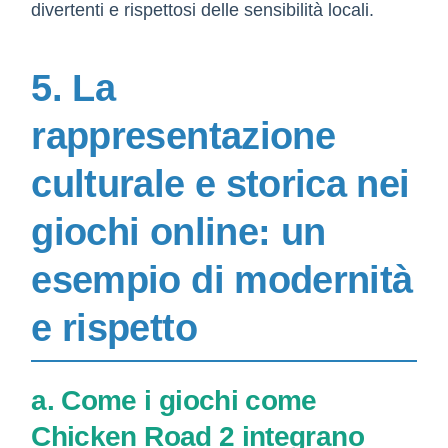
divertenti e rispettosi delle sensibilità locali.
5. La
rappresentazione
culturale e storica nei
giochi online: un
esempio di modernità
e rispetto
a. Come i giochi come
Chicken Road 2 integrano