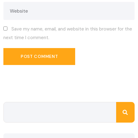
Save my name, email, and website in this browser for the
next time I comment.