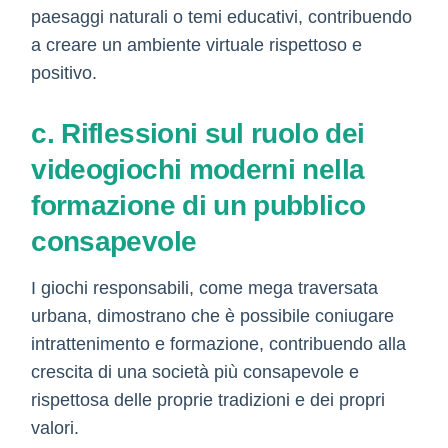
paesaggi naturali o temi educativi, contribuendo
a creare un ambiente virtuale rispettoso e
positivo.
c. Riflessioni sul ruolo dei
videogiochi moderni nella
formazione di un pubblico
consapevole
I giochi responsabili, come mega traversata
urbana, dimostrano che è possibile coniugare
intrattenimento e formazione, contribuendo alla
crescita di una società più consapevole e
rispettosa delle proprie tradizioni e dei propri
valori.