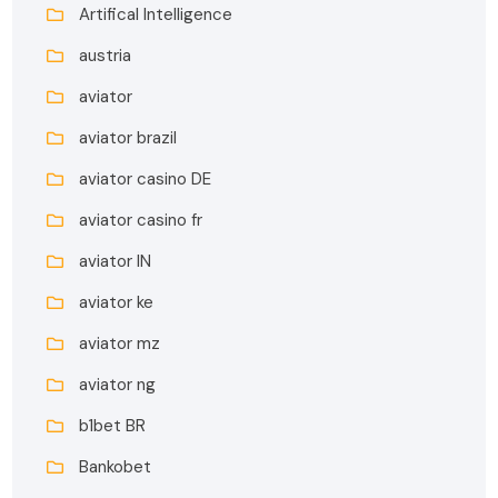
Artifical Intelligence
austria
aviator
aviator brazil
aviator casino DE
aviator casino fr
aviator IN
aviator ke
aviator mz
aviator ng
b1bet BR
Bankobet