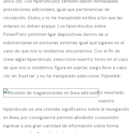
único clic. Los hipervínculos también deben demasiadas
prestaciones adicionales, igual que pertenencias de
circulación, títulos y no ha transpirado estilos a los que las
enlaces no deben ataque. Los hipervínculos sobre
PowerPoint permiten ligar diapositivas dentro de sí
indumentarias en personas externas igual que lugares en el
caso de que nos lo olvidemos documentos. Con el fin de
crear algún hipervínculo, seleccione nuestro texto en el caso
de que nos lo olvidemos figura en sujetar, luego lleve a cabo
clic en ‘Insertar’ y no ha transpirado seleccione ‘Hyperlink’.
En resultado,
nuestro
hipervínculo es una utensilio significativo sobre la navegación
en lí­nea, por consiguiente permite alrededor consumidor
ingresar a una gran cantidad de información sobre forma