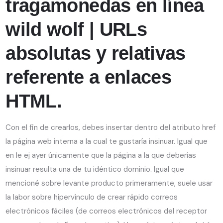
tragamonedas en línea
wild wolf | URLs
absolutas y relativas
referente a enlaces
HTML.
Con el fin de crearlos, debes insertar dentro del atributo href
la página web interna a la cual te gustaría insinuar. Igual que
en le ej ayer únicamente que la página a la que deberías
insinuar resulta una de tu idéntico dominio. Igual que
mencioné sobre levante producto primeramente, suele usar
la labor sobre hipervínculo de crear rápido correos
electrónicos fáciles (de correos electrónicos del receptor