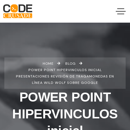
HOME
BLOG
POWER POINT HIPERVINCULOS INICIAL
PRESENTACIONES REVISIÓN DE TRAGAMONEDAS EN
LÍNEA WILD WOLF SOBRE GOOGLE
POWER POINT
HIPERVINCULOS