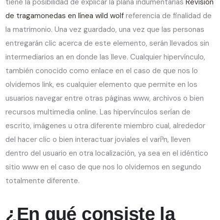
tiene la posibilidad de explicar la plana indumentarias
Revisión
de tragamonedas en línea wild wolf
referencia de finalidad de
la matrimonio. Una vez guardado, una vez que las personas
entregarán clic acerca de este elemento, serán llevados sin
intermediarios an en donde las lleve. Cualquier hipervínculo,
también conocido como enlace en el caso de que nos lo
olvidemos link, es cualquier elemento que permite en los
usuarios navegar entre otras páginas www, archivos o bien
recursos multimedia online. Las hipervínculos serían de
escrito, imágenes u otra diferente miembro cual, alrededor
del hacer clic o bien interactuar joviales el varí³n, lleven
dentro del usuario en otra localización, ya sea en el idéntico
sitio www en el caso de que nos lo olvidemos en segundo
totalmente diferente.
¿En qué consiste la