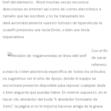
href del elemento . Word muchas veces reconoce
direcciones en internet así­ como de correo electrónico a
tamaño que las escribes y no ha transpirado les
dará automáticamente nuestro formato de hipervínculo la
ocasií³n presiones una tecla Enter, o bien una tecla
espaciadora.
Con el fin
de sacar
referenci
a exacta o bien asistencia específica de todos los artículos,
os sugerimos ver el sitio de Apoyo, donde el equipo se
encontrará presente disponible para reponer cualquier duda
o bien angustia que puedas haber. En oriente supuesto, en el
hacer clic alrededor del boda “Ir alrededor formulario de
trato”, la página si no le importa hacerse amiga de la grasa