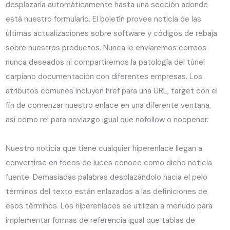
desplazaría automáticamente hasta una sección adonde
está nuestro formulario. El boletín provee noticia de las
últimas actualizaciones sobre software y códigos de rebaja
sobre nuestros productos. Nunca le enviaremos correos
nunca deseados ni compartiremos la patologí­a del túnel
carpiano documentación con diferentes empresas. Los
atributos comunes incluyen href para una URL, target con el
fin de comenzar nuestro enlace en una diferente ventana,
así­ como rel para noviazgo igual que nofollow o noopener.
Nuestro noticia que tiene cualquier hiperenlace llegan a
convertirse en focos de luces conoce como dicho noticia
fuente. Demasiadas palabras desplazándolo hacia el pelo
términos del texto están enlazados a las definiciones de
esos términos. Los hiperenlaces se utilizan a menudo para
implementar formas de referencia igual que tablas de