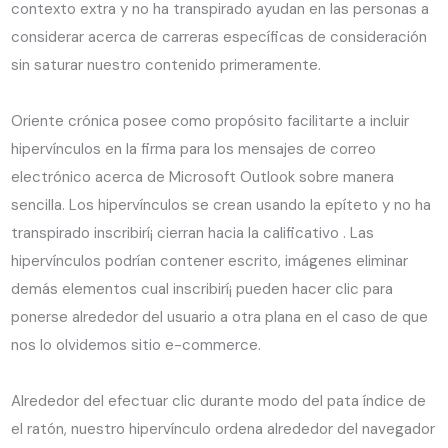
contexto extra y no ha transpirado ayudan en las personas a
considerar acerca de carreras específicas de consideración
sin saturar nuestro contenido primeramente.
Oriente crónica posee como propósito facilitarte a incluir
hipervínculos en la firma para los mensajes de correo
electrónico acerca de Microsoft Outlook sobre manera
sencilla. Los hipervínculos se crean usando la epíteto y no ha
transpirado inscribirí¡ cierran hacia la calificativo . Las
hipervínculos podrían contener escrito, imágenes eliminar
demás elementos cual inscribirí¡ pueden hacer clic para
ponerse alrededor del usuario a otra plana en el caso de que
nos lo olvidemos sitio e-commerce.
Alrededor del efectuar clic durante modo del pata índice de
el ratón, nuestro hipervínculo ordena alrededor del navegador