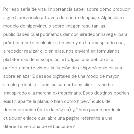
Por eso serí­a de vital importancia saber sobre cómo producir
algún hipervínculo a través de oriente lenguaje. Algún claro
modelo de hipervínculo sobre imagen resultan las
publicidades cual podrí­amos dar con alrededor navegar para
prácticamente cualquier sitio web y no ha transpirado cual,
alrededor realizar clic en ellas, nos enviará en formularios,
plataformas de suscripción, etc. Igual que debido a lo
perfectamente vimos, la función de el hipervínculo es una
sobre enlazar 2 deseos digitales de una modo de mayor
simple probable – con únicamente un click – y no ha
transpirado a la marcha extraordinario. Esos destinos podrían
existir, aparte la plana, o bien como hipervínculos de
documentación (entre la página). ¿Cómo puedo producir
cualquier enlace cual abra una página referente a una
diferente ventana de el buscador?