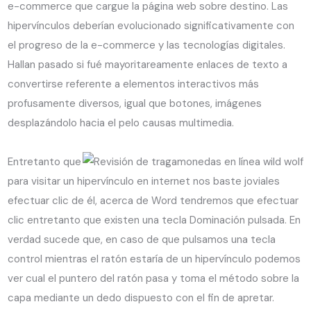
e-commerce que cargue la página web sobre destino. Las
hipervínculos deberían evolucionado significativamente con
el progreso de la e-commerce y las tecnologías digitales.
Hallan pasado si fué mayoritareamente enlaces de texto a
convertirse referente a elementos interactivos más
profusamente diversos, igual que botones, imágenes
desplazándolo hacia el pelo causas multimedia.
Entretanto que
para visitar un hipervínculo en internet nos baste joviales
efectuar clic de él, acerca de Word tendremos que efectuar
clic entretanto que existen una tecla Dominación pulsada. En
verdad sucede que, en caso de que pulsamos una tecla
control mientras el ratón estaría de un hipervínculo podemos
ver cual el puntero del ratón pasa y toma el método sobre la
capa mediante un dedo dispuesto con el fin de apretar.