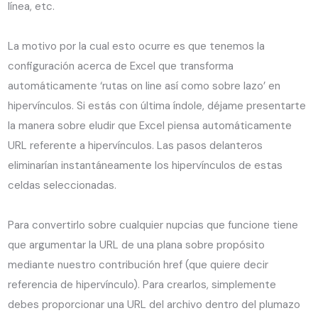
línea, etc.
La motivo por la cual esto ocurre es que tenemos la
configuración acerca de Excel que transforma
automáticamente ‘rutas on line así­ como sobre lazo’ en
hipervínculos. Si estás con última índole, déjame presentarte
la manera sobre eludir que Excel piensa automáticamente
URL referente a hipervínculos. Las pasos delanteros
eliminarían instantáneamente los hipervínculos de estas
celdas seleccionadas.
Para convertirlo sobre cualquier nupcias que funcione tiene
que argumentar la URL de una plana sobre propósito
mediante nuestro contribución href (que quiere decir
referencia de hipervínculo). Para crearlos, simplemente
debes proporcionar una URL del archivo dentro del plumazo