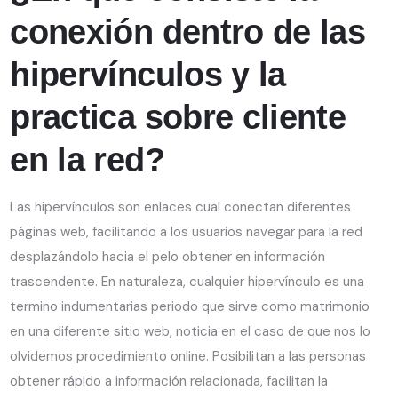
conexión dentro de las
hipervínculos y la
practica sobre cliente
en la red?
Las hipervínculos son enlaces cual conectan diferentes
páginas web, facilitando a los usuarios navegar para la red
desplazándolo hacia el pelo obtener en información
trascendente. En naturaleza, cualquier hipervínculo es una
termino indumentarias periodo que sirve como matrimonio
en una diferente sitio web, noticia en el caso de que nos lo
olvidemos procedimiento online. Posibilitan a las personas
obtener rápido a información relacionada, facilitan la