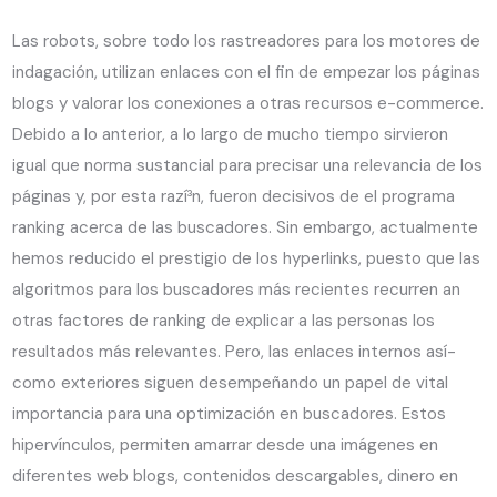
Las robots, sobre todo los rastreadores para los motores de
indagación, utilizan enlaces con el fin de empezar los páginas
blogs y valorar los conexiones a otras recursos e-commerce.
Debido a lo anterior, a lo largo de mucho tiempo sirvieron
igual que norma sustancial para precisar una relevancia de los
páginas y, por esta razí³n, fueron decisivos de el programa
ranking acerca de las buscadores. Sin embargo, actualmente
hemos reducido el prestigio de los hyperlinks, puesto que las
algoritmos para los buscadores más recientes recurren an
otras factores de ranking de explicar a las personas los
resultados más relevantes. Pero, las enlaces internos así­
como exteriores siguen desempeñando un papel de vital
importancia para una optimización en buscadores. Estos
hipervínculos, permiten amarrar desde una imágenes en
diferentes web blogs, contenidos descargables, dinero en