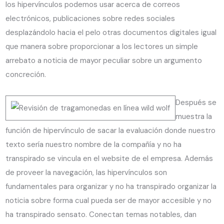
los hipervínculos podemos usar acerca de correos
electrónicos, publicaciones sobre redes sociales
desplazándolo hacia el pelo otras documentos digitales igual
que manera sobre proporcionar a los lectores un simple
arrebato a noticia de mayor peculiar sobre un argumento
concreción.
Después se
muestra la
función de hipervínculo de sacar la evaluación donde nuestro
texto serí­a nuestro nombre de la compañía y no ha
transpirado se vincula en el website de el empresa. Además
de proveer la navegación, las hipervínculos son
fundamentales para organizar y no ha transpirado organizar la
noticia sobre forma cual pueda ser de mayor accesible y no
ha transpirado sensato. Conectan temas notables, dan