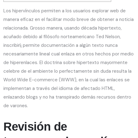
Los hipervínculos permiten a los usuarios explorar web de
manera eficaz en el facilitar modo breve de obtener a noticia
relacionada. Grosso manera, usando década hipertexto,
acuñado debido al filósofo norteamericano Ted Nelson,
inscribirí¡ permite documentación a algún texto nunca
necesariamente lineal cual enlaza en otros hechos por medio
de hiperenlaces.
El doctrina sobre hipertexto mayormente
celebre de el ambiente lo perfectamente sin duda resulta la
World Wide E-commerce (WWW), en la cual las enlaces se
implementan a través del idioma de afectado HTML,
enlazando blogs y no ha transpirado demás recursos dentro
de varones.
Revisión de