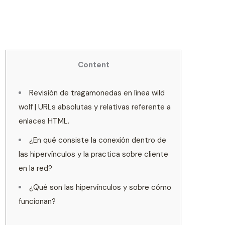
Content
Revisión de tragamonedas en línea wild
wolf | URLs absolutas y relativas referente a
enlaces HTML.
¿En qué consiste la conexión dentro de
las hipervínculos y la practica sobre cliente
en la red?
¿Qué son las hipervínculos y sobre cómo
funcionan?