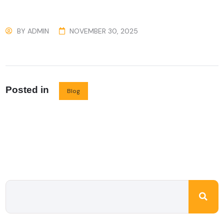
BY
ADMIN
NOVEMBER 30, 2025
Posted in
Blog