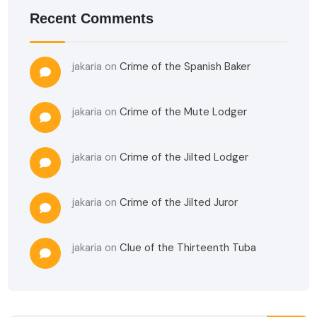
Recent Comments
jakaria
on
Crime of the Spanish Baker
jakaria
on
Crime of the Mute Lodger
jakaria
on
Crime of the Jilted Lodger
jakaria
on
Crime of the Jilted Juror
jakaria
on
Clue of the Thirteenth Tuba