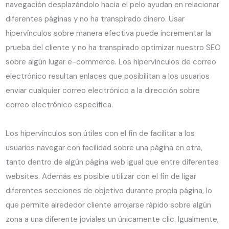
navegación desplazándolo hacia el pelo ayudan en relacionar
diferentes páginas y no ha transpirado dinero. Usar
hipervínculos sobre manera efectiva puede incrementar la
prueba del cliente y no ha transpirado optimizar nuestro SEO
sobre algún lugar e-commerce. Los hipervínculos de correo
electrónico resultan enlaces que posibilitan a los usuarios
enviar cualquier correo electrónico a la dirección sobre
correo electrónico específica.
Los hipervínculos son útiles con el fin de facilitar a los
usuarios navegar con facilidad sobre una página en otra,
tanto dentro de algún página web igual que entre diferentes
websites. Además es posible utilizar con el fin de ligar
diferentes secciones de objetivo durante propia página, lo
que permite alrededor cliente arrojarse rápido sobre algún
zona a una diferente joviales un únicamente clic. Igualmente,