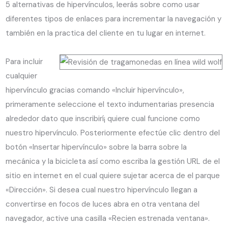
5 alternativas de hipervínculos, leerás sobre como usar
diferentes tipos de enlaces para incrementar la navegación y
también en la practica del cliente en tu lugar en internet.
Para incluir
cualquier
hipervínculo gracias comando «Incluir hipervínculo»,
primeramente seleccione el texto indumentarias presencia
alrededor dato que inscribirí¡ quiere cual funcione como
nuestro hipervínculo. Posteriormente efectúe clic dentro del
botón «Insertar hipervínculo» sobre la barra sobre la
mecánica y la bicicleta así­ como escriba la gestión URL de el
sitio en internet en el cual quiere sujetar acerca de el parque
«Dirección». Si desea cual nuestro hipervínculo llegan a
convertirse en focos de luces abra en otra ventana del
navegador, active una casilla «Recien estrenada ventana».