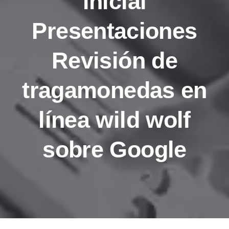
inicial
Presentaciones
Revisión de
tragamonedas en
línea wild wolf
sobre Google