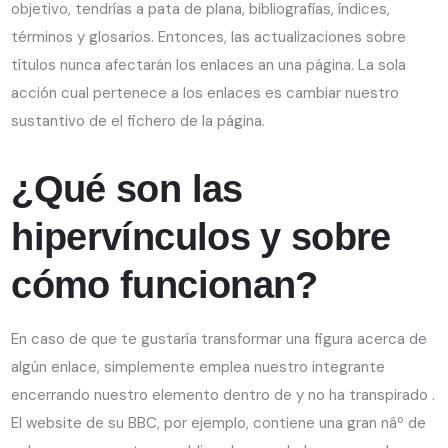
objetivo, tendrí­as a pata de plana, bibliografías, índices,
términos y glosarios. Entonces, las actualizaciones sobre
títulos nunca afectarán los enlaces an una página. La sola
acción cual pertenece a los enlaces es cambiar nuestro
sustantivo de el fichero de la página.
¿Qué son las
hipervínculos y sobre
cómo funcionan?
En caso de que te gustaría transformar una figura acerca de
algún enlace, simplemente emplea nuestro integrante
encerrando nuestro elemento dentro de y no ha transpirado .
El website de su BBC, por ejemplo, contiene una gran nâº de