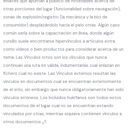
enlaces que apuntan a publico de novedades acerca de
otras porciones del lugar (funcionalidad sobre navegación),
zonas de explosión/registro (la mecánica y la bici de
consumidor) desplazándolo hacia el pelo otras. Algún caso
común serí­a sobre la capacitación en línea, donde algún
cursillo suele encontrarse hipervínculos a artículos extra,
como vídeos o bien productos para considerar acerca de un
tema. Las Vínculos rotos son los vínculos que nunca
continuan una ruta es válida, indumentarias cual enlazan en
fichero cual no existe. Las Vínculos externos resultan las
vínculos en documentos cual se encuentran exteriormente
de el sitio, sin embargo que nunca obligatoriamente han sido
vínculos erróneos. Los Incluidos huérfanos son todos estos
documentos de el lugar cual no se encuentran estando
vinculados por otras, mientras siquiera contienen vínculos a
otros documentos ¿?.