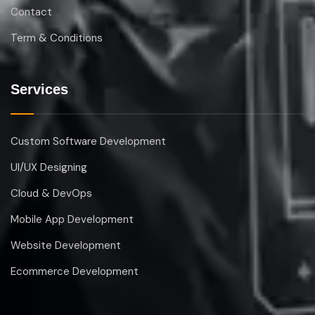
Contact
Term & Conditions
Services
Custom Software Development
UI/UX Designing
Cloud & DevOps
Mobile App Development
Website Development
Ecommerce Development