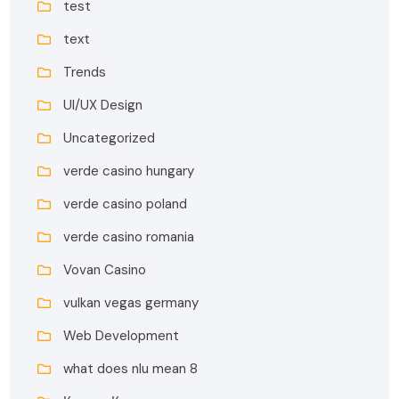
test
text
Trends
UI/UX Design
Uncategorized
verde casino hungary
verde casino poland
verde casino romania
Vovan Casino
vulkan vegas germany
Web Development
what does nlu mean 8