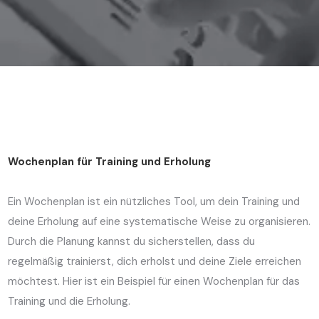
Wochenplan für Training und Erholung
Ein Wochenplan ist ein nützliches Tool, um dein Training und
deine Erholung auf eine systematische Weise zu organisieren.
Durch die Planung kannst du sicherstellen, dass du
regelmäßig trainierst, dich erholst und deine Ziele erreichen
möchtest. Hier ist ein Beispiel für einen Wochenplan für das
Training und die Erholung.