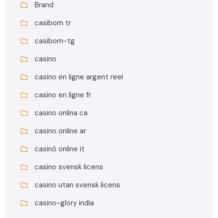
Brand
casibom tr
casibom-tg
casino
casino en ligne argent reel
casino en ligne fr
casino onlina ca
casino online ar
casinò online it
casino svensk licens
casino utan svensk licens
casino-glory india