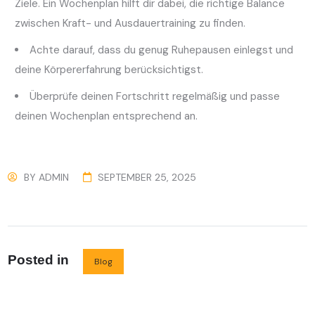
Ziele. Ein Wochenplan hilft dir dabei, die richtige Balance
zwischen Kraft- und Ausdauertraining zu finden.
Achte darauf, dass du genug Ruhepausen einlegst und
deine Körpererfahrung berücksichtigst.
Überprüfe deinen Fortschritt regelmäßig und passe
deinen Wochenplan entsprechend an.
BY
ADMIN
SEPTEMBER 25, 2025
Posted in
Blog