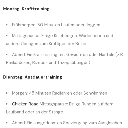
Montag: Krafttraining
Frühmorgen: 30 Minuten Laufen oder Joggen
Mittagspause: Einige Kniebeugen, Wadenheben und
andere Übungen zum Kräftigen der Beine
Abend: Ein Krafttraining mit Gewichten oder Hanteln (z.B.
Bankdrücken, Bizeps- und Trizepsübungen)
Dienstag: Ausdauertraining
Morgen: 45 Minuten Radfahren oder Schwimmen
Chicken Road
Mittagspause: Einige Runden auf dem
Laufband oder an der Stange
Abend: Ein ausgedehntes Spaziergang zum Ausgleichen