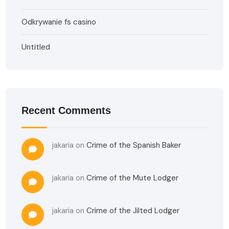
Odkrywanie fs casino
Untitled
Recent Comments
jakaria
on
Crime of the Spanish Baker
jakaria
on
Crime of the Mute Lodger
jakaria
on
Crime of the Jilted Lodger