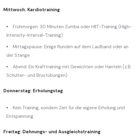
Mittwoch: Kardiotraining
Frühmorgen: 30 Minuten Zumba oder HIIT-Training (High-
Intensity-Interval-Training)
Mittagspause: Einige Runden auf dem Laufband oder an
der Stange
Abend: Ein Krafttraining mit Gewichten oder Hanteln (z.B.
Schulter- und Brustübungen)
Donnerstag: Erholungstag
Kein Training, sondern Zeit für die eigene Erholung und
Entspannung
Freitag: Dehnungs- und Ausgleichstraining