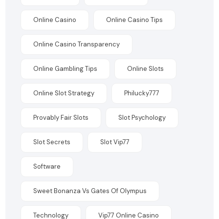
Online Casino
Online Casino Tips
Online Casino Transparency
Online Gambling Tips
Online Slots
Online Slot Strategy
Philucky777
Provably Fair Slots
Slot Psychology
Slot Secrets
Slot Vip77
Software
Sweet Bonanza Vs Gates Of Olympus
Technology
Vip77 Online Casino