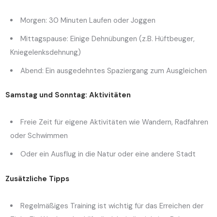
Morgen: 30 Minuten Laufen oder Joggen
Mittagspause: Einige Dehnübungen (z.B. Hüftbeuger,
Kniegelenksdehnung)
Abend: Ein ausgedehntes Spaziergang zum Ausgleichen
Samstag und Sonntag: Aktivitäten
Freie Zeit für eigene Aktivitäten wie Wandern, Radfahren
oder Schwimmen
Oder ein Ausflug in die Natur oder eine andere Stadt
Zusätzliche Tipps
Regelmäßiges Training ist wichtig für das Erreichen der