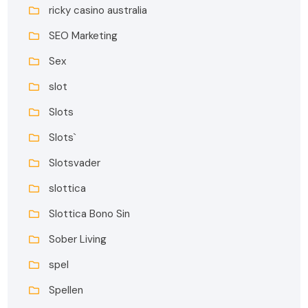
ricky casino australia
SEO Marketing
Sex
slot
Slots
Slots`
Slotsvader
slottica
Slottica Bono Sin
Sober Living
spel
Spellen