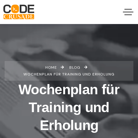
HOME
BLOG
WOCHENPLAN FÜR TRAINING UND ERHOLUNG
Wochenplan für
Training und
Erholung